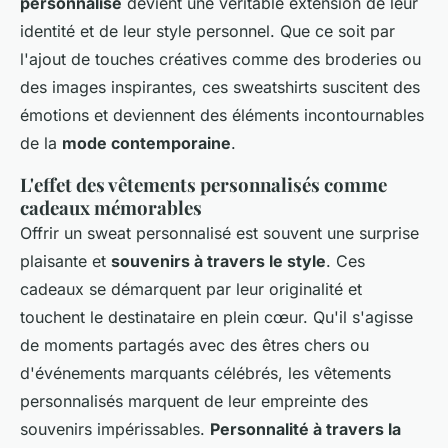
personnalisé
devient une véritable extension de leur
identité et de leur style personnel. Que ce soit par
l'ajout de touches créatives comme des broderies ou
des images inspirantes, ces sweatshirts suscitent des
émotions et deviennent des éléments incontournables
de la
mode contemporaine
.
L'effet des vêtements personnalisés comme
cadeaux mémorables
Offrir un sweat personnalisé est souvent une surprise
plaisante et
souvenirs à travers le style
. Ces
cadeaux se démarquent par leur originalité et
touchent le destinataire en plein cœur. Qu'il s'agisse
de moments partagés avec des êtres chers ou
d'événements marquants célébrés, les vêtements
personnalisés marquent de leur empreinte des
souvenirs impérissables.
Personnalité à travers la