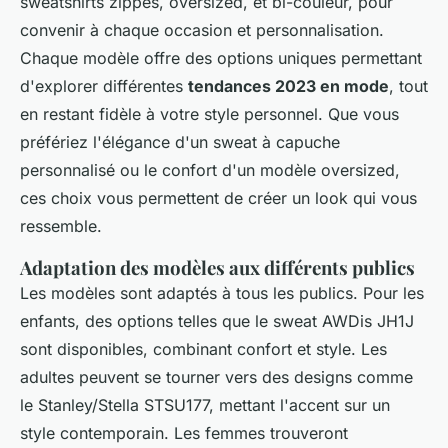
sweatshirts zippés, oversized, et bi-couleur, pour
convenir à chaque occasion et personnalisation.
Chaque modèle offre des options uniques permettant
d'explorer différentes
tendances 2023 en mode
, tout
en restant fidèle à votre style personnel. Que vous
préfériez l'élégance d'un sweat à capuche
personnalisé ou le confort d'un modèle oversized,
ces choix vous permettent de créer un look qui vous
ressemble.
Adaptation des modèles aux différents publics
Les modèles sont adaptés à tous les publics. Pour les
enfants, des options telles que le sweat AWDis JH1J
sont disponibles, combinant confort et style. Les
adultes peuvent se tourner vers des designs comme
le Stanley/Stella STSU177, mettant l'accent sur un
style contemporain. Les femmes trouveront