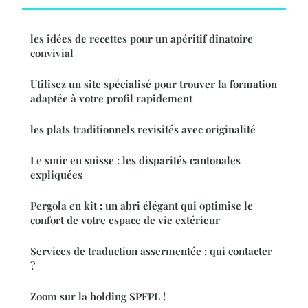
les idées de recettes pour un apéritif dînatoire
convivial
Utilisez un site spécialisé pour trouver la formation
adaptée à votre profil rapidement
les plats traditionnels revisités avec originalité
Le smic en suisse : les disparités cantonales
expliquées
Pergola en kit : un abri élégant qui optimise le
confort de votre espace de vie extérieur
Services de traduction assermentée : qui contacter
?
Zoom sur la holding SPFPL !