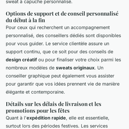
sweat à capuche personnalisé.
Options de support et de conseil personnalisé
du début à la fin
Pour ceux qui recherchent un accompagnement
personnalisé, des conseillers dédiés sont disponibles
pour vous guider. Le service clientèle assure un
support continu, que ce soit pour des conseils de
design créatif
ou pour finaliser votre choix parmi les
nombreux modèles de
sweats originaux
. Un
conseiller graphique peut également vous assister
pour garantir que vos idées prennent vie de manière
élégante et contemporaine.
Détails sur les délais de livraison et les
promotions pour les fêtes
Quant à l'
expédition rapide
, elle est essentielle,
surtout lors des périodes festives. Les services