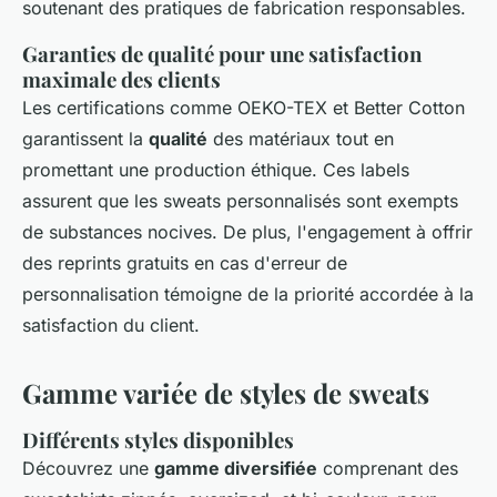
soutenant des pratiques de fabrication responsables.
Garanties de qualité pour une satisfaction
maximale des clients
Les certifications comme OEKO-TEX et Better Cotton
garantissent la
qualité
des matériaux tout en
promettant une production éthique. Ces labels
assurent que les sweats personnalisés sont exempts
de substances nocives. De plus, l'engagement à offrir
des reprints gratuits en cas d'erreur de
personnalisation témoigne de la priorité accordée à la
satisfaction du client.
Gamme variée de styles de sweats
Différents styles disponibles
Découvrez une
gamme diversifiée
comprenant des