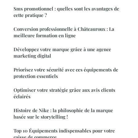
Sms promotionnel : quelles sont les avantages de
cette pratique ?
Conversion professionnelle à Châteauroux : La
meilleure formation en ligne
Développez votre marque grâce à une agence
marketing digital
Priorisez votre sécurité avec ces équipements de
protection essentiels
Optimiser votre stratégie grâce aux avis clients
éclairés
Histoire de Nike : la philosophie de la marque
basée sur le storytelling !
Top 10 Équipements indispensables pour votre
caisse de commerce