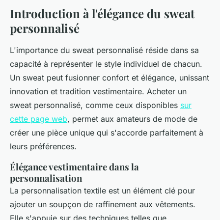
Introduction à l'élégance du sweat
personnalisé
L'importance du sweat personnalisé réside dans sa
capacité à représenter le style individuel de chacun.
Un sweat peut fusionner confort et élégance, unissant
innovation et tradition vestimentaire. Acheter un
sweat personnalisé, comme ceux disponibles
sur
cette page web
, permet aux amateurs de mode de
créer une pièce unique qui s'accorde parfaitement à
leurs préférences.
Élégance vestimentaire dans la
personnalisation
La personnalisation textile est un élément clé pour
ajouter un soupçon de raffinement aux vêtements.
Elle s'appuie sur des techniques telles que