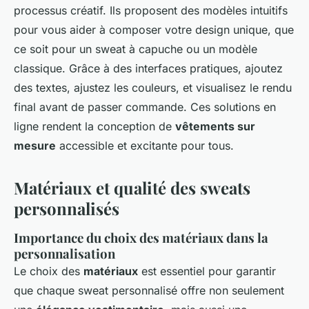
processus créatif. Ils proposent des modèles intuitifs
pour vous aider à composer votre design unique, que
ce soit pour un sweat à capuche ou un modèle
classique. Grâce à des interfaces pratiques, ajoutez
des textes, ajustez les couleurs, et visualisez le rendu
final avant de passer commande. Ces solutions en
ligne rendent la conception de
vêtements sur
mesure
accessible et excitante pour tous.
Matériaux et qualité des sweats
personnalisés
Importance du choix des matériaux dans la
personnalisation
Le choix des
matériaux
est essentiel pour garantir
que chaque sweat personnalisé offre non seulement