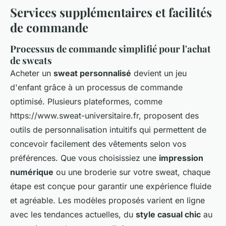
Services supplémentaires et facilités
de commande
Processus de commande simplifié pour l'achat
de sweats
Acheter un
sweat personnalisé
devient un jeu
d'enfant grâce à un processus de commande
optimisé. Plusieurs plateformes, comme
https://www.sweat-universitaire.fr, proposent des
outils de personnalisation intuitifs qui permettent de
concevoir facilement des vêtements selon vos
préférences. Que vous choisissiez une
impression
numérique
ou une broderie sur votre sweat, chaque
étape est conçue pour garantir une expérience fluide
et agréable. Les modèles proposés varient en ligne
avec les tendances actuelles, du
style casual chic
au