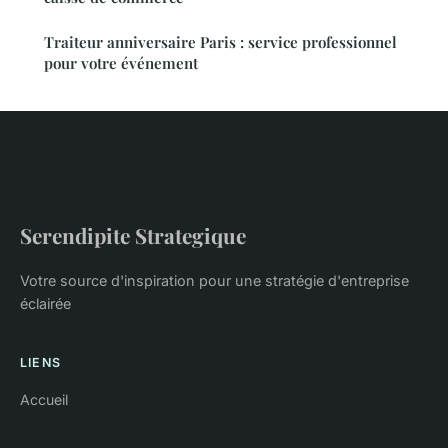
Traiteur anniversaire Paris : service professionnel
pour votre événement
Serendipite Strategique
Votre source d'inspiration pour une stratégie d'entreprise
éclairée
LIENS
Accueil