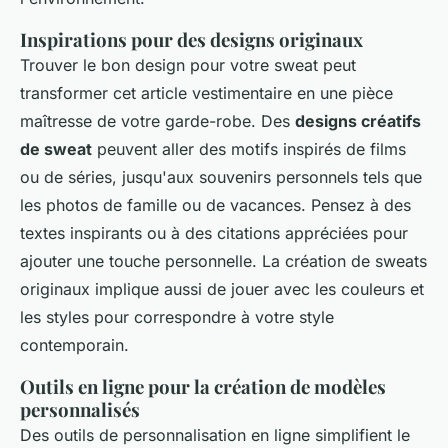
Inspirations pour des designs originaux
Trouver le bon design pour votre sweat peut
transformer cet article vestimentaire en une pièce
maîtresse de votre garde-robe. Des
designs créatifs
de sweat
peuvent aller des motifs inspirés de films
ou de séries, jusqu'aux souvenirs personnels tels que
les photos de famille ou de vacances. Pensez à des
textes inspirants ou à des citations appréciées pour
ajouter une touche personnelle. La création de sweats
originaux implique aussi de jouer avec les couleurs et
les styles pour correspondre à votre style
contemporain.
Outils en ligne pour la création de modèles
personnalisés
Des outils de personnalisation en ligne simplifient le