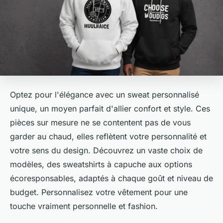
Optez pour l'élégance avec un sweat personnalisé
unique, un moyen parfait d'allier confort et style. Ces
pièces sur mesure ne se contentent pas de vous
garder au chaud, elles reflètent votre personnalité et
votre sens du design. Découvrez un vaste choix de
modèles, des sweatshirts à capuche aux options
écoresponsables, adaptés à chaque goût et niveau de
budget. Personnalisez votre vêtement pour une
touche vraiment personnelle et fashion.