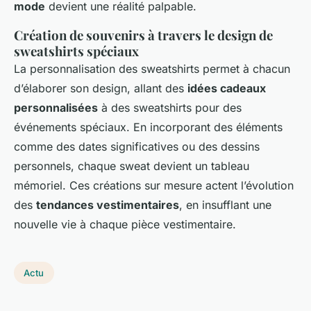
mode
devient une réalité palpable.
Création de souvenirs à travers le design de
sweatshirts spéciaux
La personnalisation des sweatshirts permet à chacun
d’élaborer son design, allant des
idées cadeaux
personnalisées
à des sweatshirts pour des
événements spéciaux. En incorporant des éléments
comme des dates significatives ou des dessins
personnels, chaque sweat devient un tableau
mémoriel. Ces créations sur mesure actent l’évolution
des
tendances vestimentaires
, en insufflant une
nouvelle vie à chaque pièce vestimentaire.
Actu