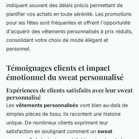
indiquent souvent des délais précis permettant de
planifier vos achats en toute sérénité. Les promotions
pour les fêtes sont fréquentes et offrent l'opportunité
d'acquérir des vêtements personnalisés à prix réduits,
consolidant votre choix de mode élégant et
personnel.
Témoignages clients et impact
émotionnel du sweat personnalisé
Expériences de clients satisfaits avec leur sweat
personnalisé
Les
vêtements personnalisés
vont bien au-delà de
simples pièces de tissu; ils racontent une histoire
unique. De nombreux clients expriment leur
satisfaction en soulignant comment un
sweat