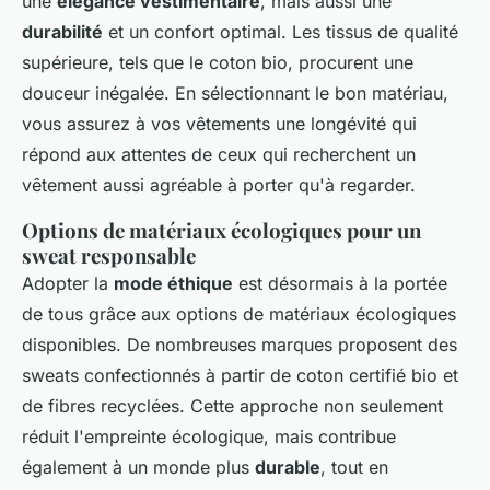
une
élégance vestimentaire
, mais aussi une
durabilité
et un confort optimal. Les tissus de qualité
supérieure, tels que le coton bio, procurent une
douceur inégalée. En sélectionnant le bon matériau,
vous assurez à vos vêtements une longévité qui
répond aux attentes de ceux qui recherchent un
vêtement aussi agréable à porter qu'à regarder.
Options de matériaux écologiques pour un
sweat responsable
Adopter la
mode éthique
est désormais à la portée
de tous grâce aux options de matériaux écologiques
disponibles. De nombreuses marques proposent des
sweats confectionnés à partir de coton certifié bio et
de fibres recyclées. Cette approche non seulement
réduit l'empreinte écologique, mais contribue
également à un monde plus
durable
, tout en