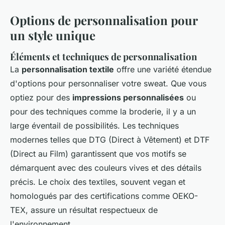
Options de personnalisation pour
un style unique
Éléments et techniques de personnalisation
La
personnalisation textile
offre une variété étendue
d'options pour personnaliser votre sweat. Que vous
optiez pour des
impressions personnalisées
ou
pour des techniques comme la broderie, il y a un
large éventail de possibilités. Les techniques
modernes telles que DTG (Direct à Vêtement) et DTF
(Direct au Film) garantissent que vos motifs se
démarquent avec des couleurs vives et des détails
précis. Le choix des textiles, souvent vegan et
homologués par des certifications comme OEKO-
TEX, assure un résultat respectueux de
l'environnement.