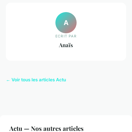
A
ECRIT PAR
Anaïs
← Voir tous les articles Actu
Actu — Nos autres articles