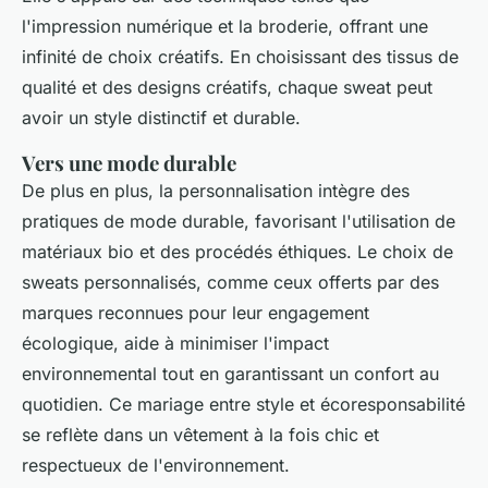
l'impression numérique et la broderie, offrant une
infinité de choix créatifs. En choisissant des tissus de
qualité et des designs créatifs, chaque sweat peut
avoir un style distinctif et durable.
Vers une mode durable
De plus en plus, la personnalisation intègre des
pratiques de mode durable, favorisant l'utilisation de
matériaux bio et des procédés éthiques. Le choix de
sweats personnalisés, comme ceux offerts par des
marques reconnues pour leur engagement
écologique, aide à minimiser l'impact
environnemental tout en garantissant un confort au
quotidien. Ce mariage entre style et écoresponsabilité
se reflète dans un vêtement à la fois chic et
respectueux de l'environnement.