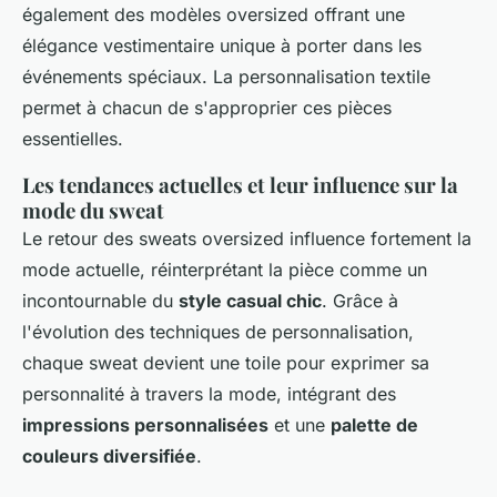
également des modèles oversized offrant une
élégance vestimentaire unique à porter dans les
événements spéciaux. La personnalisation textile
permet à chacun de s'approprier ces pièces
essentielles.
Les tendances actuelles et leur influence sur la
mode du sweat
Le retour des sweats oversized influence fortement la
mode actuelle, réinterprétant la pièce comme un
incontournable du
style casual chic
. Grâce à
l'évolution des techniques de personnalisation,
chaque sweat devient une toile pour exprimer sa
personnalité à travers la mode, intégrant des
impressions personnalisées
et une
palette de
couleurs diversifiée
.