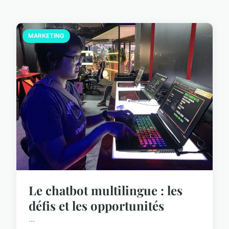
MARKETING
Le chatbot multilingue : les
défis et les opportunités
...