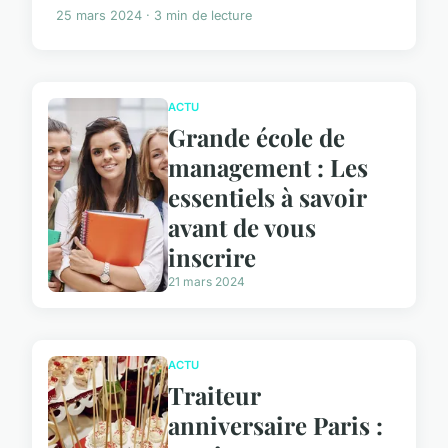
25 mars 2024 · 3 min de lecture
ACTU
Grande école de
management : Les
essentiels à savoir
avant de vous
inscrire
21 mars 2024
ACTU
Traiteur
anniversaire Paris :