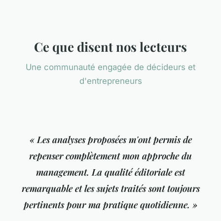
Ce que disent nos lecteurs
Une communauté engagée de décideurs et
d'entrepreneurs
« Les analyses proposées m'ont permis de
repenser complètement mon approche du
management. La qualité éditoriale est
remarquable et les sujets traités sont toujours
pertinents pour ma pratique quotidienne. »