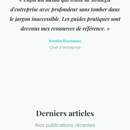
d'entreprise avec profondeur sans tomber dans
le jargon inaccessible. Les guides pratiques sont
devenus mes ressources de référence. »
Amélie Rousseau
Chef d'entreprise
Derniers articles
Nos publications récentes