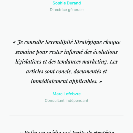
Sophie Durand
Directrice générale
« Je consulte Serendipité Stratégique chaque
semaine pour rester informé des évolutions
législatives et des tendances marketing. Les
articles sont concis, documentés et
immédiatement applicables. »
Marc Lefebvre
Consultant indépendant
« Enfin un média qui traite de stratégie