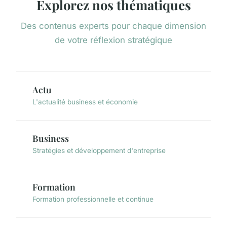
Explorez nos thématiques
Des contenus experts pour chaque dimension
de votre réflexion stratégique
Actu
L'actualité business et économie
Business
Stratégies et développement d'entreprise
Formation
Formation professionnelle et continue