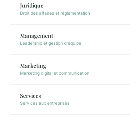
Juridique
Droit des affaires et réglementation
Management
Leadership et gestion d'équipe
Marketing
Marketing digital et communication
Services
Services aux entreprises