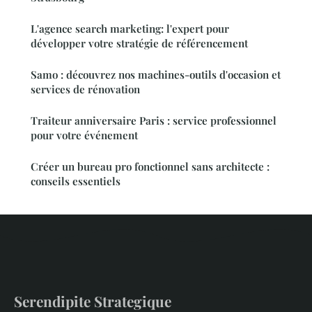
L'agence search marketing: l'expert pour
développer votre stratégie de référencement
Samo : découvrez nos machines-outils d'occasion et
services de rénovation
Traiteur anniversaire Paris : service professionnel
pour votre événement
Créer un bureau pro fonctionnel sans architecte :
conseils essentiels
Serendipite Strategique