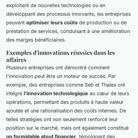
exploitant de nouvelles technologies ou en
développant des processus innovants, les entreprises
peuvent
optimiser leurs coûts
de production ou de
prestation de services, conduisant à une amélioration
des marges bénéficiaires.
Exemples d'innovations réussies dans les
affaires
Plusieurs entreprises ont démontré comment
l'innovation peut être un moteur de succès. Par
exemple, des entreprises comme Seb et Thales ont
intégré
l'innovation technologique
au cœur de leurs
opérations, permettant des produits à haute valeur
ajoutée et une rationalisation des coûts internes. De
telles stratégies ont non seulement renforcé leur
position sur le marché, mais ont également constitué
un formidable atout financier
, témoignant des