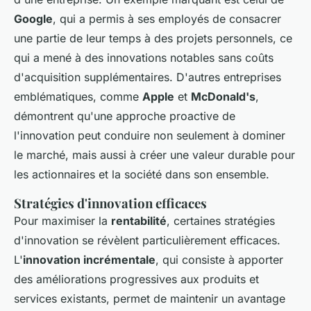
Google
, qui a permis à ses employés de consacrer
une partie de leur temps à des projets personnels, ce
qui a mené à des innovations notables sans coûts
d'acquisition supplémentaires. D'autres entreprises
emblématiques, comme
Apple
et
McDonald's
,
démontrent qu'une approche proactive de
l'innovation peut conduire non seulement à dominer
le marché, mais aussi à créer une valeur durable pour
les actionnaires et la société dans son ensemble.
Stratégies d'innovation efficaces
Pour maximiser la
rentabilité
, certaines stratégies
d'innovation se révèlent particulièrement efficaces.
L'
innovation incrémentale
, qui consiste à apporter
des améliorations progressives aux produits et
services existants, permet de maintenir un avantage