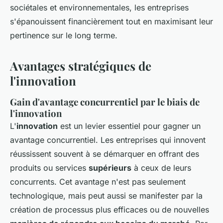
sociétales et environnementales, les entreprises
s'épanouissent financièrement tout en maximisant leur
pertinence sur le long terme.
Avantages stratégiques de
l'innovation
Gain d'avantage concurrentiel par le biais de
l'innovation
L'
innovation
est un levier essentiel pour gagner un
avantage concurrentiel. Les entreprises qui innovent
réussissent souvent à se démarquer en offrant des
produits ou services
supérieurs
à ceux de leurs
concurrents. Cet avantage n'est pas seulement
technologique, mais peut aussi se manifester par la
création de processus plus efficaces ou de nouvelles