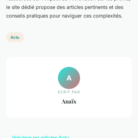
le site dédié propose des articles pertinents et des
conseils pratiques pour naviguer ces complexités.
Actu
A
ECRIT PAR
Anaïs
← Voir tous les articles Actu