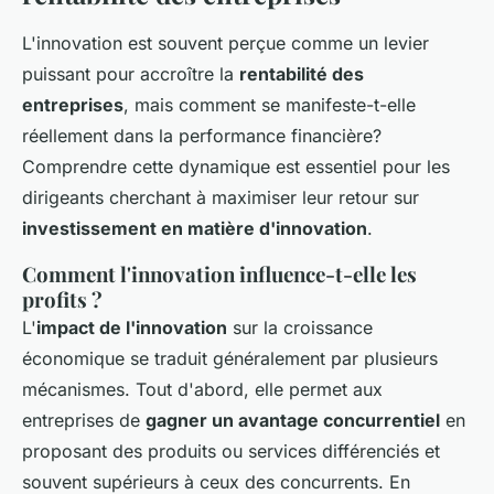
L'innovation est souvent perçue comme un levier
puissant pour accroître la
rentabilité des
entreprises
, mais comment se manifeste-t-elle
réellement dans la performance financière?
Comprendre cette dynamique est essentiel pour les
dirigeants cherchant à maximiser leur retour sur
investissement en matière d'innovation
.
Comment l'innovation influence-t-elle les
profits ?
L'
impact de l'innovation
sur la croissance
économique se traduit généralement par plusieurs
mécanismes. Tout d'abord, elle permet aux
entreprises de
gagner un avantage concurrentiel
en
proposant des produits ou services différenciés et
souvent supérieurs à ceux des concurrents. En