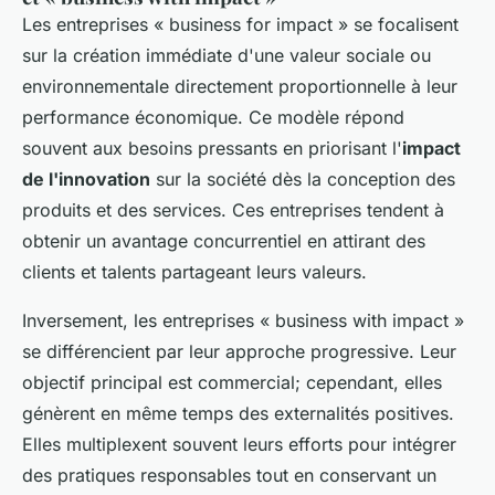
Les entreprises « business for impact » se focalisent
sur la création immédiate d'une valeur sociale ou
environnementale directement proportionnelle à leur
performance économique. Ce modèle répond
souvent aux besoins pressants en priorisant l'
impact
de l'innovation
sur la société dès la conception des
produits et des services. Ces entreprises tendent à
obtenir un avantage concurrentiel en attirant des
clients et talents partageant leurs valeurs.
Inversement, les entreprises « business with impact »
se différencient par leur approche progressive. Leur
objectif principal est commercial; cependant, elles
génèrent en même temps des externalités positives.
Elles multiplexent souvent leurs efforts pour intégrer
des pratiques responsables tout en conservant un