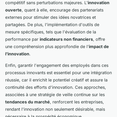
compétitif sans perturbations majeures. L'
innovation
ouverte
, quant à elle, encourage des partenariats
externes pour stimuler des idées novatrices et
partagées. De plus, l'implémentation d'outils de
mesure spécifiques, tels que l'évaluation de la
performance par
indicateurs non financiers
, offre
une compréhension plus approfondie de l'
impact de
l'innovation
.
Enfin, garantir l'engagement des employés dans ces
processus innovants est essentiel pour une intégration
réussie, car il enrichit le potentiel créatif et assure la
continuité des efforts d'innovation. Ces approches,
associées à une stratégie de veille continue sur les
tendances du marché
, renforcent les entreprises,
rendant l'innovation non seulement désirable, mais
nécessaire à la prospérité économique.