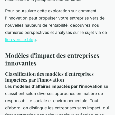
Pour poursuivre cette exploration sur comment
l'innovation peut propulser votre entreprise vers de
nouvelles hauteurs de rentabilité, découvrez nos
dernières perspectives et analyses sur le sujet via ce
lien vers le blog
.
Modèles d'impact des entreprises
innovantes
Classification des modèles d'entreprises
impactées par l'innovation
Les
modèles d'affaires impactés par l'innovation
se
classifient selon diverses approches en matière de
responsabilité sociale et environnementale. Tout
d'abord, on distingue les entreprises sans impact, qui