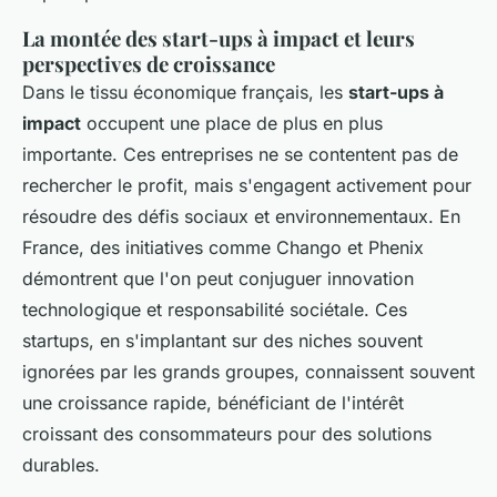
La montée des start-ups à impact et leurs
perspectives de croissance
Dans le tissu économique français, les
start-ups à
impact
occupent une place de plus en plus
importante. Ces entreprises ne se contentent pas de
rechercher le profit, mais s'engagent activement pour
résoudre des défis sociaux et environnementaux. En
France, des initiatives comme Chango et Phenix
démontrent que l'on peut conjuguer innovation
technologique et responsabilité sociétale. Ces
startups, en s'implantant sur des niches souvent
ignorées par les grands groupes, connaissent souvent
une croissance rapide, bénéficiant de l'intérêt
croissant des consommateurs pour des solutions
durables.