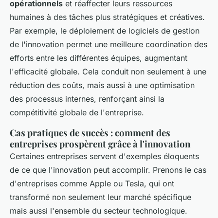
opérationnels
et réaffecter leurs ressources
humaines à des tâches plus stratégiques et créatives.
Par exemple, le déploiement de logiciels de gestion
de l'innovation permet une meilleure coordination des
efforts entre les différentes équipes, augmentant
l'efficacité globale. Cela conduit non seulement à une
réduction des coûts, mais aussi à une optimisation
des processus internes, renforçant ainsi la
compétitivité globale de l'entreprise.
Cas pratiques de succès : comment des
entreprises prospèrent grâce à l'innovation
Certaines entreprises servent d'exemples éloquents
de ce que l'innovation peut accomplir. Prenons le cas
d'entreprises comme Apple ou Tesla, qui ont
transformé non seulement leur marché spécifique
mais aussi l'ensemble du secteur technologique.