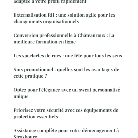
adaptée à votre profil rapidement
Externalisation RH : une solution agile pour les
changements organisationnels
Conversion professionnelle à Châteauroux : La
meilleure formation en ligne
Les spectacles de rues : une fête pour tous les sens
Sms promotionnel : quelles sont les avantages de
cette pratique ?
Optez pour l'élégance avec un sweat personnalisé
unique
Priorisez votre sécurité avec ces équipements de
protection essentiels
Assistance complète pour votre déménagement à
Strasbourg