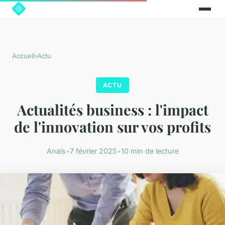
Accueil
›
Actu
ACTU
Actualités business : l'impact
de l'innovation sur vos profits
Anaïs
•
7 février 2025
•
10 min de lecture