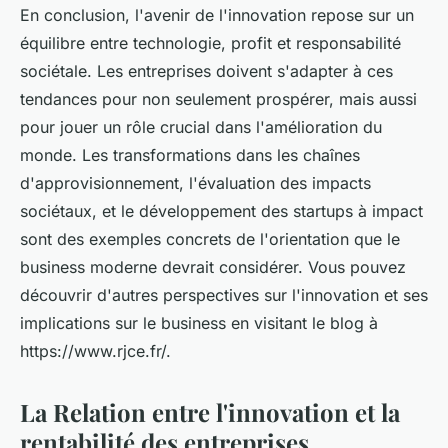
En conclusion, l'avenir de l'innovation repose sur un
équilibre entre technologie, profit et responsabilité
sociétale. Les entreprises doivent s'adapter à ces
tendances pour non seulement prospérer, mais aussi
pour jouer un rôle crucial dans l'amélioration du
monde. Les transformations dans les chaînes
d'approvisionnement, l'évaluation des impacts
sociétaux, et le développement des startups à impact
sont des exemples concrets de l'orientation que le
business moderne devrait considérer. Vous pouvez
découvrir d'autres perspectives sur l'innovation et ses
implications sur le business en visitant le blog à
https://www.rjce.fr/.
La Relation entre l'innovation et la
rentabilité des entreprises