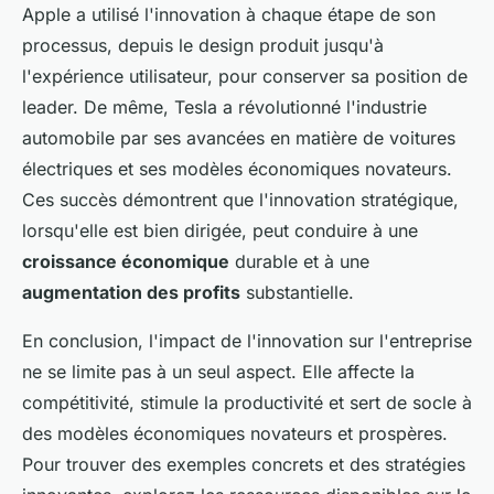
Apple a utilisé l'innovation à chaque étape de son
processus, depuis le design produit jusqu'à
l'expérience utilisateur, pour conserver sa position de
leader. De même, Tesla a révolutionné l'industrie
automobile par ses avancées en matière de voitures
électriques et ses modèles économiques novateurs.
Ces succès démontrent que l'innovation stratégique,
lorsqu'elle est bien dirigée, peut conduire à une
croissance économique
durable et à une
augmentation des profits
substantielle.
En conclusion, l'impact de l'innovation sur l'entreprise
ne se limite pas à un seul aspect. Elle affecte la
compétitivité, stimule la productivité et sert de socle à
des modèles économiques novateurs et prospères.
Pour trouver des exemples concrets et des stratégies