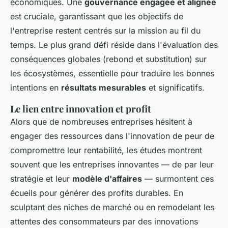
économiques. Une
gouvernance engagée et alignée
est cruciale, garantissant que les objectifs de
l'entreprise restent centrés sur la mission au fil du
temps. Le plus grand défi réside dans l'évaluation des
conséquences globales (rebond et substitution) sur
les écosystèmes, essentielle pour traduire les bonnes
intentions en
résultats mesurables
et significatifs.
Le lien entre innovation et profit
Alors que de nombreuses entreprises hésitent à
engager des ressources dans l'innovation de peur de
compromettre leur rentabilité, les études montrent
souvent que les entreprises innovantes — de par leur
stratégie et leur
modèle d'affaires
— surmontent ces
écueils pour générer des profits durables. En
sculptant des niches de marché ou en remodelant les
attentes des consommateurs par des innovations