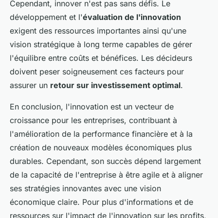
Cependant, innover n'est pas sans défis. Le
développement et l'
évaluation de l'innovation
exigent des ressources importantes ainsi qu'une
vision stratégique à long terme capables de gérer
l'équilibre entre coûts et bénéfices. Les décideurs
doivent peser soigneusement ces facteurs pour
assurer un
retour sur investissement optimal
.
En conclusion, l'innovation est un vecteur de
croissance pour les entreprises, contribuant à
l'amélioration de la performance financière et à la
création de nouveaux modèles économiques plus
durables. Cependant, son succès dépend largement
de la capacité de l'entreprise à être agile et à aligner
ses stratégies innovantes avec une vision
économique claire. Pour plus d'informations et de
ressources sur l'impact de l'innovation sur les profits,