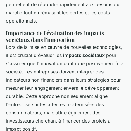
permettent de répondre rapidement aux besoins du
marché tout en réduisant les pertes et les coûts
opérationnels.
Importance de l'évaluation des impacts
sociétaux dans l'innovation
Lors de la mise en œuvre de nouvelles technologies,
il est crucial d'évaluer les
impacts sociétaux
pour
s'assurer que l'innovation contribue positivement à la
société. Les entreprises doivent intégrer des
indicateurs non financiers dans leurs stratégies pour
mesurer leur engagement envers le développement
durable. Cette approche non seulement aligne
l'entreprise sur les attentes modernisées des
consommateurs, mais attire également des
investisseurs cherchant à financer des projets à
impact positif.