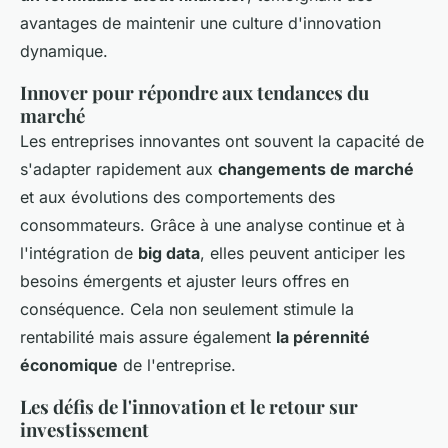
avantages de maintenir une culture d'innovation
dynamique.
Innover pour répondre aux tendances du
marché
Les entreprises innovantes ont souvent la capacité de
s'adapter rapidement aux
changements de marché
et aux évolutions des comportements des
consommateurs. Grâce à une analyse continue et à
l'intégration de
big data
, elles peuvent anticiper les
besoins émergents et ajuster leurs offres en
conséquence. Cela non seulement stimule la
rentabilité mais assure également
la pérennité
économique
de l'entreprise.
Les défis de l'innovation et le retour sur
investissement