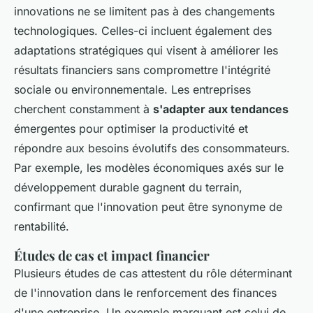
innovations ne se limitent pas à des changements
technologiques. Celles-ci incluent également des
adaptations stratégiques qui visent à améliorer les
résultats financiers sans compromettre l'intégrité
sociale ou environnementale. Les entreprises
cherchent constamment à
s'adapter aux tendances
émergentes pour optimiser la productivité et
répondre aux besoins évolutifs des consommateurs.
Par exemple, les modèles économiques axés sur le
développement durable gagnent du terrain,
confirmant que l'innovation peut être synonyme de
rentabilité.
Études de cas et impact financier
Plusieurs études de cas attestent du rôle déterminant
de l'innovation dans le renforcement des finances
d'une entreprise. Un exemple marquant est celui de