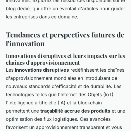
innovantes, explorez les ressources disponibles sur le
blog dédié, qui offre un éventail d'articles pour guider
les entreprises dans ce domaine.
Tendances et perspectives futures de
l'innovation
Innovations disruptives et leurs impacts sur les
chaînes d'approvisionnement
Les
innovations disruptives
redéfinissent les chaînes
d'approvisionnement mondiales en introduisant de
nouveaux standards d'efficacité et de durabilité. Les
technologies telles que l'Internet des Objets (IoT),
l'intelligence artificielle (IA) et la blockchain
permettent une
traçabilité accrue des produits
et une
optimisation des flux logistiques. Ces avancées
favorisent un approvisionnement transparent et vous