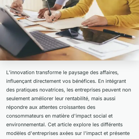
L'innovation transforme le paysage des affaires,
influençant directement vos bénéfices. En intégrant
des pratiques novatrices, les entreprises peuvent non
seulement améliorer leur rentabilité, mais aussi
répondre aux attentes croissantes des
consommateurs en matière d'impact social et
environnemental. Cet article explore les différents
modèles d'entreprises axées sur l'impact et présente