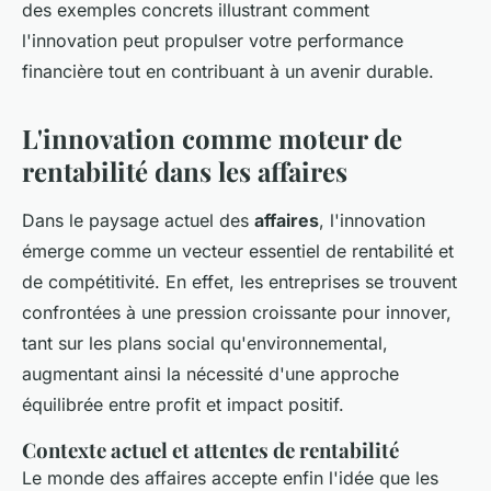
des exemples concrets illustrant comment
l'innovation peut propulser votre performance
financière tout en contribuant à un avenir durable.
L'innovation comme moteur de
rentabilité dans les affaires
Dans le paysage actuel des
affaires
, l'innovation
émerge comme un vecteur essentiel de rentabilité et
de compétitivité. En effet, les entreprises se trouvent
confrontées à une pression croissante pour innover,
tant sur les plans social qu'environnemental,
augmentant ainsi la nécessité d'une approche
équilibrée entre profit et impact positif.
Contexte actuel et attentes de rentabilité
Le monde des affaires accepte enfin l'idée que les