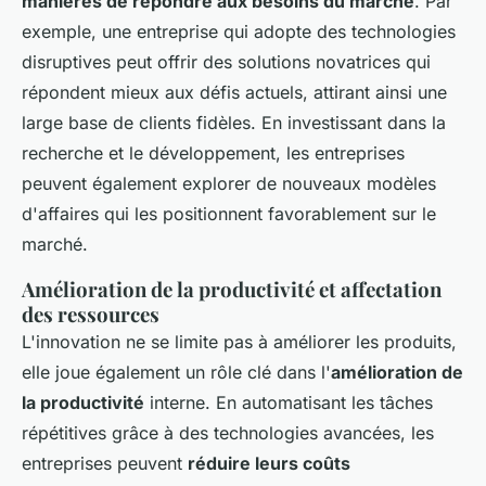
manières de répondre aux besoins du marché
. Par
exemple, une entreprise qui adopte des technologies
disruptives peut offrir des solutions novatrices qui
répondent mieux aux défis actuels, attirant ainsi une
large base de clients fidèles. En investissant dans la
recherche et le développement, les entreprises
peuvent également explorer de nouveaux modèles
d'affaires qui les positionnent favorablement sur le
marché.
Amélioration de la productivité et affectation
des ressources
L'innovation ne se limite pas à améliorer les produits,
elle joue également un rôle clé dans l'
amélioration de
la productivité
interne. En automatisant les tâches
répétitives grâce à des technologies avancées, les
entreprises peuvent
réduire leurs coûts