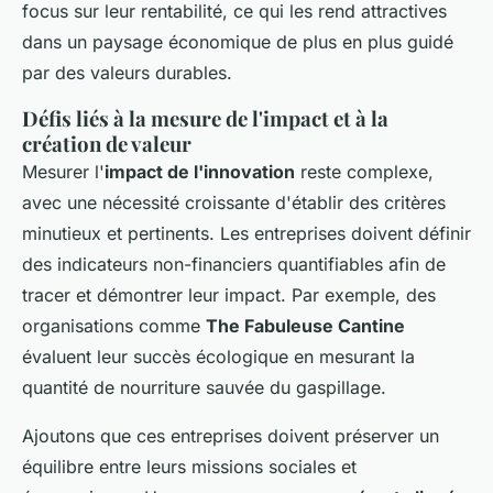
focus sur leur rentabilité, ce qui les rend attractives
dans un paysage économique de plus en plus guidé
par des valeurs durables.
Défis liés à la mesure de l'impact et à la
création de valeur
Mesurer l'
impact de l'innovation
reste complexe,
avec une nécessité croissante d'établir des critères
minutieux et pertinents. Les entreprises doivent définir
des indicateurs non-financiers quantifiables afin de
tracer et démontrer leur impact. Par exemple, des
organisations comme
The Fabuleuse Cantine
évaluent leur succès écologique en mesurant la
quantité de nourriture sauvée du gaspillage.
Ajoutons que ces entreprises doivent préserver un
équilibre entre leurs missions sociales et