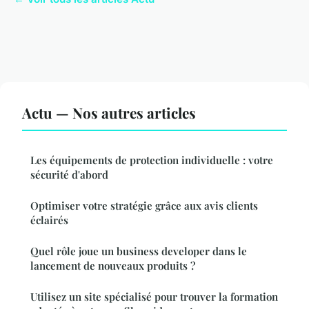
Actu — Nos autres articles
Les équipements de protection individuelle : votre
sécurité d'abord
Optimiser votre stratégie grâce aux avis clients
éclairés
Quel rôle joue un business developer dans le
lancement de nouveaux produits ?
Utilisez un site spécialisé pour trouver la formation