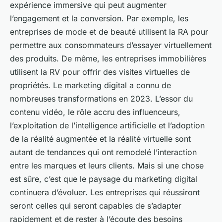
expérience immersive qui peut augmenter
l’engagement et la conversion. Par exemple, les
entreprises de mode et de beauté utilisent la RA pour
permettre aux consommateurs d’essayer virtuellement
des produits. De même, les entreprises immobilières
utilisent la RV pour offrir des visites virtuelles de
propriétés. Le marketing digital a connu de
nombreuses transformations en 2023. L’essor du
contenu vidéo
, le rôle accru des
influenceurs
,
l’exploitation de l’
intelligence artificielle
et l’adoption
de la
réalité augmentée
et la
réalité virtuelle
sont
autant de tendances qui ont remodelé l’interaction
entre les marques et leurs clients. Mais si une chose
est sûre, c’est que le paysage du marketing digital
continuera d’évoluer. Les entreprises qui réussiront
seront celles qui seront capables de s’adapter
rapidement et de rester à l’écoute des besoins