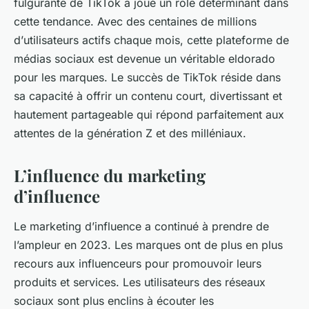
fulgurante de
TikTok
a joué un rôle déterminant dans
cette tendance. Avec des centaines de millions
d’
utilisateurs
actifs chaque mois, cette plateforme de
médias sociaux est devenue un véritable eldorado
pour les marques. Le succès de TikTok réside dans
sa capacité à offrir un contenu court, divertissant et
hautement partageable qui répond parfaitement aux
attentes de la génération Z et des milléniaux.
L’influence du marketing
d’influence
Le
marketing d’influence
a continué à prendre de
l’ampleur en 2023. Les marques ont de plus en plus
recours aux
influenceurs
pour promouvoir leurs
produits et services
. Les utilisateurs des
réseaux
sociaux
sont plus enclins à écouter les