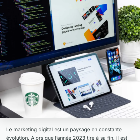
Le marketing digital est un paysage en constante
évolution. Alors que l’année 2023 tire à sa fin, il est