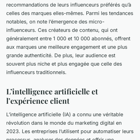
recommandations de leurs influenceurs préférés qu’à
celles des marques elles-mêmes. Parmi les tendances
notables, on note l’émergence des
micro-
influenceurs
. Ces créateurs de contenu, qui ont
généralement entre 1 000 et 10 000 abonnés, offrent
aux marques une meilleure engagement et une plus
grande authenticité. De plus, leur audience est
souvent plus niche et plus engagée que celle des
influenceurs traditionnels.
L’intelligence artificielle et
l’expérience client
L’
intelligence artificielle
(IA) a connu une véritable
révolution dans le monde du marketing digital en
2023. Les entreprises l’utilisent pour automatiser leurs
processus, analyser des
données
et offrir une