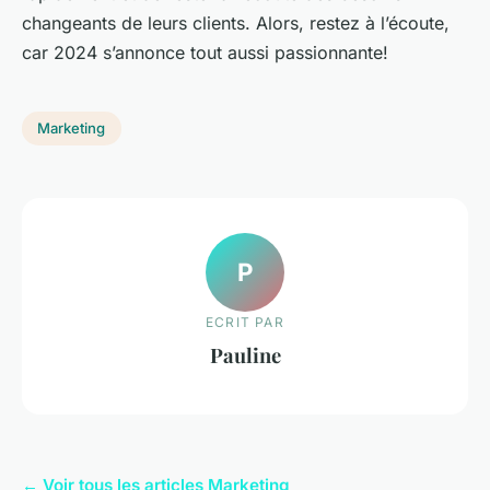
changeants de leurs clients. Alors, restez à l’écoute,
car 2024 s’annonce tout aussi passionnante!
Marketing
P
ECRIT PAR
Pauline
← Voir tous les articles Marketing