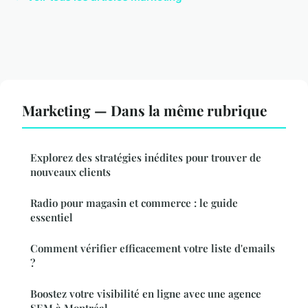
Marketing — Dans la même rubrique
Explorez des stratégies inédites pour trouver de
nouveaux clients
Radio pour magasin et commerce : le guide
essentiel
Comment vérifier efficacement votre liste d'emails
?
Boostez votre visibilité en ligne avec une agence
SEM à Montréal