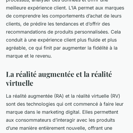
meilleure
expérience client
. L’IA permet aux marques
de comprendre les comportements d’achat de leurs
clients, de prédire les tendances et d’offrir des
recommandations de produits personnalisées. Cela
conduit à une expérience client plus fluide et plus
agréable, ce qui finit par augmenter la fidélité à la
marque et le revenu.
La réalité augmentée et la réalité
virtuelle
La
réalité augmentée
(RA) et la
réalité virtuelle
(RV)
sont des technologies qui ont commencé à faire leur
marque dans le marketing digital. Elles permettent
aux consommateurs d’interagir avec les produits
d’une manière entièrement nouvelle, offrant une