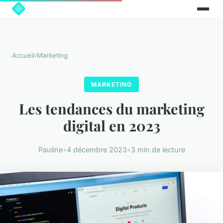
Accueil
›
Marketing
MARKETING
Les tendances du marketing
digital en 2023
Pauline
•
4 décembre 2023
•
3 min de lecture