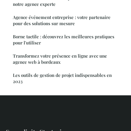
notre agence experte
Agence événement entreprise : votre partenaire
pour des solutions sur mesure
Borne tactile : découvrez les meilleures pratiques
pour l'utiliser
Transformez votre présence en ligne avec une
agence web à bordeaux
Les outils de gestion de projet indispensables en
2023