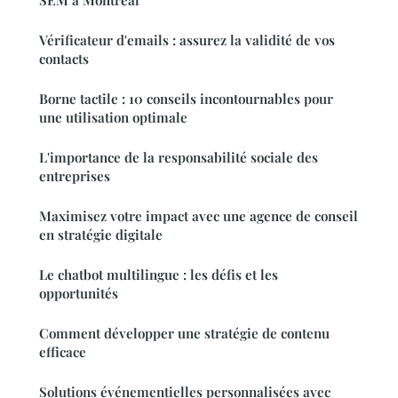
Vérificateur d'emails : assurez la validité de vos
contacts
Borne tactile : 10 conseils incontournables pour
une utilisation optimale
L'importance de la responsabilité sociale des
entreprises
Maximisez votre impact avec une agence de conseil
en stratégie digitale
Le chatbot multilingue : les défis et les
opportunités
Comment développer une stratégie de contenu
efficace
Solutions événementielles personnalisées avec