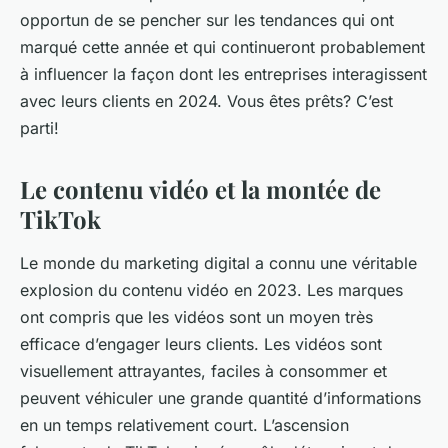
opportun de se pencher sur les tendances qui ont
marqué cette année et qui continueront probablement
à influencer la façon dont les entreprises interagissent
avec leurs clients en 2024. Vous êtes prêts? C’est
parti!
Le contenu vidéo et la montée de
TikTok
Le monde du
marketing digital
a connu une véritable
explosion du
contenu vidéo
en 2023. Les marques
ont compris que les
vidéos
sont un moyen très
efficace d’engager leurs
clients
. Les vidéos sont
visuellement attrayantes, faciles à consommer et
peuvent véhiculer une grande quantité d’informations
en un temps relativement court. L’ascension