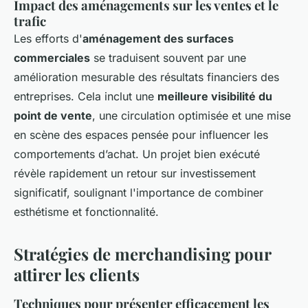
Impact des aménagements sur les ventes et le
trafic
Les efforts d'
aménagement des surfaces
commerciales
se traduisent souvent par une
amélioration mesurable des résultats financiers des
entreprises. Cela inclut une
meilleure visibilité du
point de vente
, une circulation optimisée et une mise
en scène des espaces pensée pour influencer les
comportements d’achat. Un projet bien exécuté
révèle rapidement un retour sur investissement
significatif, soulignant l'importance de combiner
esthétisme et fonctionnalité.
Stratégies de merchandising pour
attirer les clients
Techniques pour présenter efficacement les