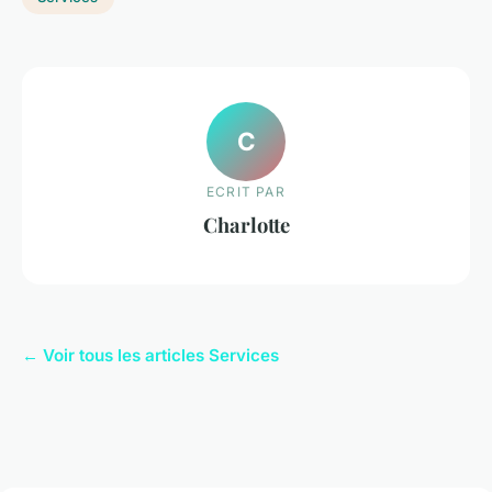
C
ECRIT PAR
Charlotte
← Voir tous les articles Services