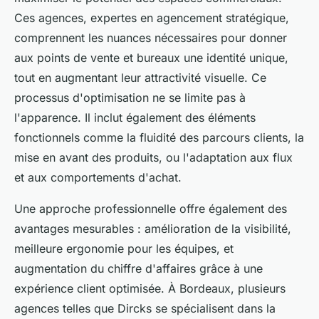
Ces agences, expertes en agencement stratégique,
comprennent les nuances nécessaires pour donner
aux points de vente et bureaux une identité unique,
tout en augmentant leur attractivité visuelle. Ce
processus d'optimisation ne se limite pas à
l'apparence. Il inclut également des éléments
fonctionnels comme la fluidité des parcours clients, la
mise en avant des produits, ou l'adaptation aux flux
et aux comportements d'achat.
Une approche professionnelle offre également des
avantages mesurables : amélioration de la visibilité,
meilleure ergonomie pour les équipes, et
augmentation du chiffre d'affaires grâce à une
expérience client optimisée. À Bordeaux, plusieurs
agences telles que Dircks se spécialisent dans la