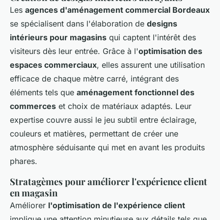
Les
agences d'aménagement commercial Bordeaux
se spécialisent dans l'élaboration de
designs
intérieurs pour magasins
qui captent l'intérêt des
visiteurs dès leur entrée. Grâce à l'
optimisation des
espaces commerciaux
, elles assurent une utilisation
efficace de chaque mètre carré, intégrant des
éléments tels que
aménagement fonctionnel des
commerces
et choix de matériaux adaptés. Leur
expertise couvre aussi le jeu subtil entre éclairage,
couleurs et matières, permettant de créer une
atmosphère séduisante qui met en avant les produits
phares.
Stratagèmes pour améliorer l'expérience client
en magasin
Améliorer
l'optimisation de l'expérience client
implique une attention minutieuse aux détails tels que