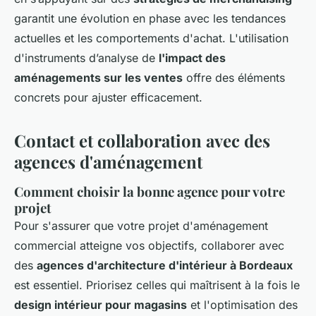
garantit une évolution en phase avec les tendances
actuelles et les comportements d'achat. L'utilisation
d'instruments d’analyse de
l'impact des
aménagements sur les ventes
offre des éléments
concrets pour ajuster efficacement.
Contact et collaboration avec des
agences d'aménagement
Comment choisir la bonne agence pour votre
projet
Pour s'assurer que votre projet d'aménagement
commercial atteigne vos objectifs, collaborer avec
des
agences d'architecture d'intérieur à Bordeaux
est essentiel. Priorisez celles qui maîtrisent à la fois le
design intérieur pour magasins
et l'optimisation des