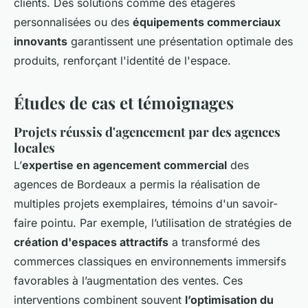
clients. Des solutions comme des étagères
personnalisées ou des
équipements commerciaux
innovants
garantissent une présentation optimale des
produits, renforçant l'identité de l'espace.
Études de cas et témoignages
Projets réussis d'agencement par des agences
locales
L’
expertise en agencement commercial
des
agences de Bordeaux a permis la réalisation de
multiples projets exemplaires, témoins d'un savoir-
faire pointu. Par exemple, l’utilisation de stratégies de
création d'espaces attractifs
a transformé des
commerces classiques en environnements immersifs
favorables à l’augmentation des ventes. Ces
interventions combinent souvent
l’optimisation du