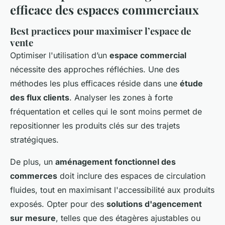
efficace des espaces commerciaux
Best practices pour maximiser l’espace de
vente
Optimiser l'utilisation d’un
espace commercial
nécessite des approches réfléchies. Une des
méthodes les plus efficaces réside dans une
étude
des flux clients
. Analyser les zones à forte
fréquentation et celles qui le sont moins permet de
repositionner les produits clés sur des trajets
stratégiques.
De plus, un
aménagement fonctionnel des
commerces
doit inclure des espaces de circulation
fluides, tout en maximisant l'accessibilité aux produits
exposés. Opter pour des
solutions d'agencement
sur mesure
, telles que des étagères ajustables ou