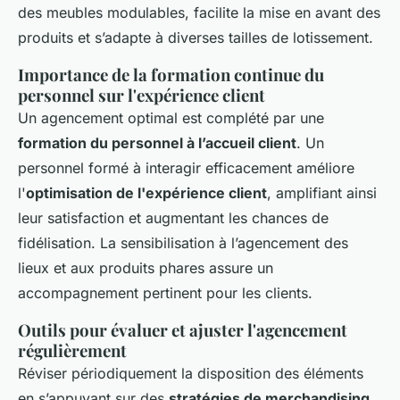
des meubles modulables, facilite la mise en avant des
produits et s’adapte à diverses tailles de lotissement.
Importance de la formation continue du
personnel sur l'expérience client
Un agencement optimal est complété par une
formation du personnel à l’accueil client
. Un
personnel formé à interagir efficacement améliore
l'
optimisation de l'expérience client
, amplifiant ainsi
leur satisfaction et augmentant les chances de
fidélisation. La sensibilisation à l’agencement des
lieux et aux produits phares assure un
accompagnement pertinent pour les clients.
Outils pour évaluer et ajuster l'agencement
régulièrement
Réviser périodiquement la disposition des éléments
en s’appuyant sur des
stratégies de merchandising