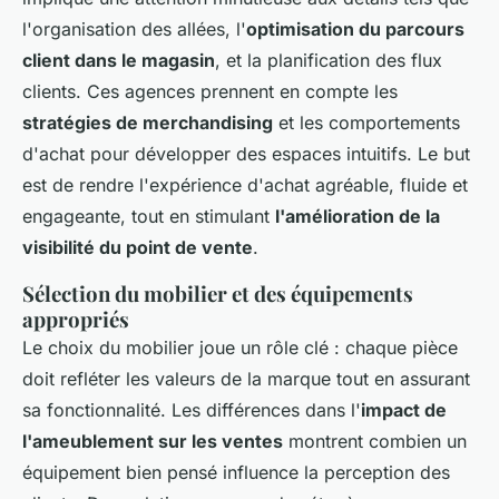
l'organisation des allées, l'
optimisation du parcours
client dans le magasin
, et la planification des flux
clients. Ces agences prennent en compte les
stratégies de merchandising
et les comportements
d'achat pour développer des espaces intuitifs. Le but
est de rendre l'expérience d'achat agréable, fluide et
engageante, tout en stimulant
l'amélioration de la
visibilité du point de vente
.
Sélection du mobilier et des équipements
appropriés
Le choix du mobilier joue un rôle clé : chaque pièce
doit refléter les valeurs de la marque tout en assurant
sa fonctionnalité. Les différences dans l'
impact de
l'ameublement sur les ventes
montrent combien un
équipement bien pensé influence la perception des