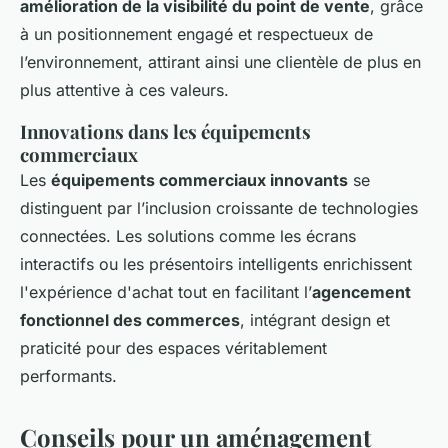
amélioration de la visibilité du point de vente
, grâce
à un positionnement engagé et respectueux de
l’environnement, attirant ainsi une clientèle de plus en
plus attentive à ces valeurs.
Innovations dans les équipements
commerciaux
Les
équipements commerciaux innovants
se
distinguent par l’inclusion croissante de technologies
connectées. Les solutions comme les écrans
interactifs ou les présentoirs intelligents enrichissent
l'expérience d'achat tout en facilitant l’
agencement
fonctionnel des commerces
, intégrant design et
praticité pour des espaces véritablement
performants.
Conseils pour un aménagement