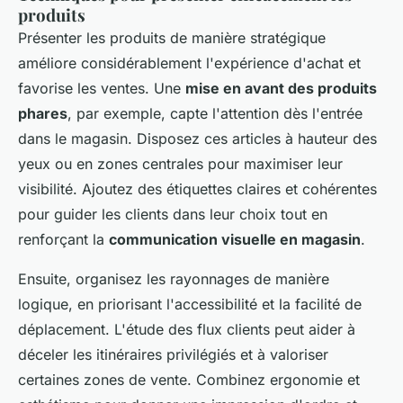
produits
Présenter les produits de manière stratégique
améliore considérablement l'expérience d'achat et
favorise les ventes. Une
mise en avant des produits
phares
, par exemple, capte l'attention dès l'entrée
dans le magasin. Disposez ces articles à hauteur des
yeux ou en zones centrales pour maximiser leur
visibilité. Ajoutez des étiquettes claires et cohérentes
pour guider les clients dans leur choix tout en
renforçant la
communication visuelle en magasin
.
Ensuite, organisez les rayonnages de manière
logique, en priorisant l'accessibilité et la facilité de
déplacement. L'étude des flux clients peut aider à
déceler les itinéraires privilégiés et à valoriser
certaines zones de vente. Combinez ergonomie et