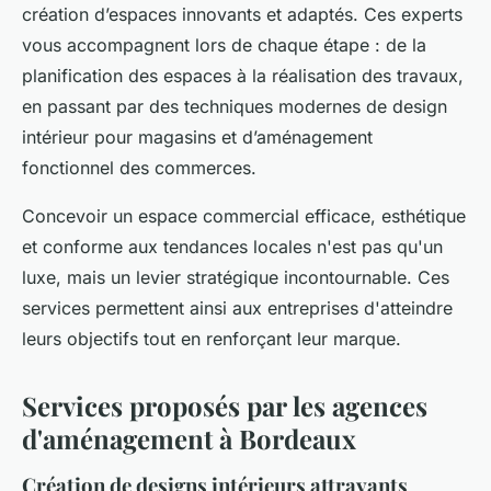
création d’espaces innovants et adaptés. Ces experts
vous accompagnent lors de chaque étape : de la
planification des espaces à la réalisation des travaux,
en passant par des techniques modernes de design
intérieur pour magasins et d’aménagement
fonctionnel des commerces.
Concevoir un espace commercial efficace, esthétique
et conforme aux tendances locales n'est pas qu'un
luxe, mais un levier stratégique incontournable. Ces
services permettent ainsi aux entreprises d'atteindre
leurs objectifs tout en renforçant leur marque.
Services proposés par les agences
d'aménagement à Bordeaux
Création de designs intérieurs attrayants