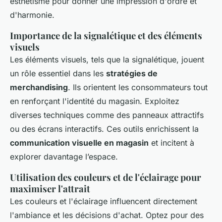
esthétisme pour donner une impression d'ordre et
d'harmonie.
Importance de la signalétique et des éléments
visuels
Les éléments visuels, tels que la signalétique, jouent
un rôle essentiel dans les
stratégies de
merchandising
. Ils orientent les consommateurs tout
en renforçant l'identité du magasin. Exploitez
diverses techniques comme des panneaux attractifs
ou des écrans interactifs. Ces outils enrichissent la
communication visuelle en magasin
et incitent à
explorer davantage l’espace.
Utilisation des couleurs et de l'éclairage pour
maximiser l'attrait
Les couleurs et l'éclairage influencent directement
l'ambiance et les décisions d'achat. Optez pour des