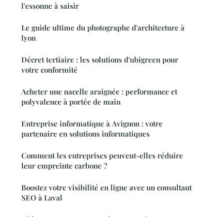
l'essonne à saisir
Le guide ultime du photographe d'architecture à
lyon
Décret tertiaire : les solutions d'ubigreen pour
votre conformité
Acheter une nacelle araignée : performance et
polyvalence à portée de main
Entreprise informatique à Avignon : votre
partenaire en solutions informatiques
Comment les entreprises peuvent-elles réduire
leur empreinte carbone ?
Boostez votre visibilité en ligne avec un consultant
SEO à Laval