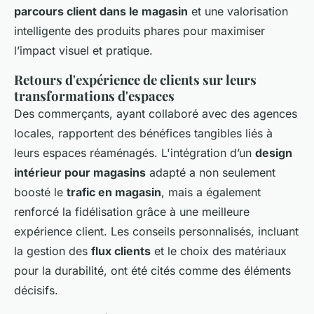
parcours client dans le magasin
et une valorisation
intelligente des produits phares pour maximiser
l’impact visuel et pratique.
Retours d'expérience de clients sur leurs
transformations d'espaces
Des commerçants, ayant collaboré avec des agences
locales, rapportent des bénéfices tangibles liés à
leurs espaces réaménagés. L'intégration d’un
design
intérieur pour magasins
adapté a non seulement
boosté le
trafic en magasin
, mais a également
renforcé la fidélisation grâce à une meilleure
expérience client. Les conseils personnalisés, incluant
la gestion des
flux clients
et le choix des matériaux
pour la durabilité, ont été cités comme des éléments
décisifs.