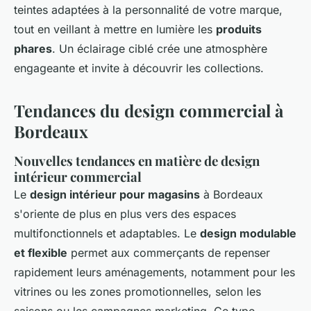
teintes adaptées à la personnalité de votre marque,
tout en veillant à mettre en lumière les
produits
phares
. Un éclairage ciblé crée une atmosphère
engageante et invite à découvrir les collections.
Tendances du design commercial à
Bordeaux
Nouvelles tendances en matière de design
intérieur commercial
Le
design intérieur pour magasins
à Bordeaux
s'oriente de plus en plus vers des espaces
multifonctionnels et adaptables. Le
design modulable
et flexible
permet aux commerçants de repenser
rapidement leurs aménagements, notamment pour les
vitrines ou les zones promotionnelles, selon les
saisons ou les campagnes marketing. Ce type