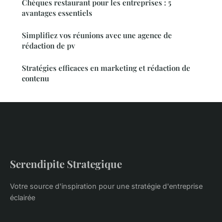
Chèques restaurant pour les entreprises : 5
avantages essentiels
Simplifiez vos réunions avec une agence de
rédaction de pv
Stratégies efficaces en marketing et rédaction de
contenu
Serendipite Strategique
Votre source d'inspiration pour une stratégie d'entreprise
éclairée