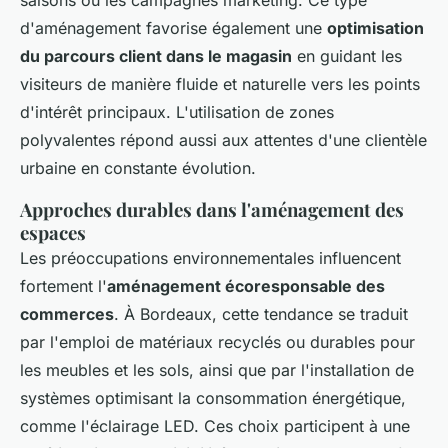
d'aménagement favorise également une
optimisation
du parcours client dans le magasin
en guidant les
visiteurs de manière fluide et naturelle vers les points
d'intérêt principaux. L'utilisation de zones
polyvalentes répond aussi aux attentes d'une clientèle
urbaine en constante évolution.
Approches durables dans l'aménagement des
espaces
Les préoccupations environnementales influencent
fortement l'
aménagement écoresponsable des
commerces
. À Bordeaux, cette tendance se traduit
par l'emploi de matériaux recyclés ou durables pour
les meubles et les sols, ainsi que par l'installation de
systèmes optimisant la consommation énergétique,
comme l'éclairage LED. Ces choix participent à une