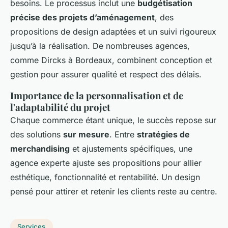
besoins. Le processus inclut une
budgétisation
précise des projets d’aménagement
, des
propositions de design adaptées et un suivi rigoureux
jusqu’à la réalisation. De nombreuses agences,
comme Dircks à Bordeaux, combinent conception et
gestion pour assurer qualité et respect des délais.
Importance de la personnalisation et de
l'adaptabilité du projet
Chaque commerce étant unique, le succès repose sur
des solutions
sur mesure
. Entre
stratégies de
merchandising
et ajustements spécifiques, une
agence experte ajuste ses propositions pour allier
esthétique, fonctionnalité et rentabilité. Un design
pensé pour attirer et retenir les clients reste au centre.
Services