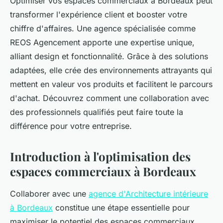
Optimiser vos espaces commerciaux à Bordeaux peut
transformer l'expérience client et booster votre
chiffre d'affaires. Une agence spécialisée comme
REOS Agencement apporte une expertise unique,
alliant design et fonctionnalité. Grâce à des solutions
adaptées, elle crée des environnements attrayants qui
mettent en valeur vos produits et facilitent le parcours
d'achat. Découvrez comment une collaboration avec
des professionnels qualifiés peut faire toute la
différence pour votre entreprise.
Introduction à l'optimisation des
espaces commerciaux à Bordeaux
Collaborer avec une
agence d'Architecture intérieure
à Bordeaux
constitue une étape essentielle pour
maximiser le potentiel des espaces commerciaux.