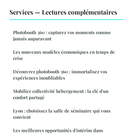
Services — Lectures complémentaires
Photobooth 360 : capturez vos moments comme
jamais auparavant
Les nouveaux modèles économiques en temps de
crise
Découvrez photobooth 360 : immortalisez vos
expériences inoubliables
Mobilier collectivité hébergement : la clé d'un
confort partagé
Lyon : choisissez la salle de séminaire qui vous
convient
Les meilleures opportunités d'intérim dans