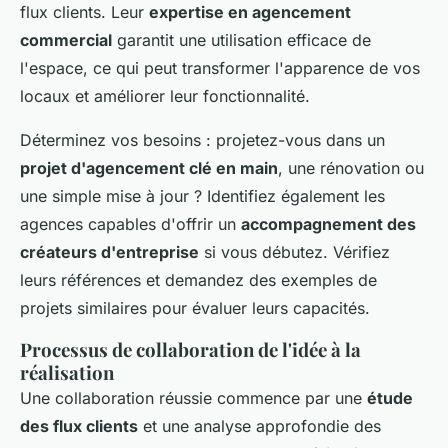
flux clients. Leur
expertise en agencement
commercial
garantit une utilisation efficace de
l'espace, ce qui peut transformer l'apparence de vos
locaux et améliorer leur fonctionnalité.
Déterminez vos besoins : projetez-vous dans un
projet d'agencement clé en main
, une rénovation ou
une simple mise à jour ? Identifiez également les
agences capables d'offrir un
accompagnement des
créateurs d'entreprise
si vous débutez. Vérifiez
leurs références et demandez des exemples de
projets similaires pour évaluer leurs capacités.
Processus de collaboration de l'idée à la
réalisation
Une collaboration réussie commence par une
étude
des flux clients
et une analyse approfondie des