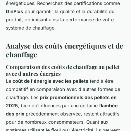
énergétiques. Recherchez des certifications comme
DinPlus
pour garantir la qualité et la durabilité du
produit, optimisant ainsi la performance de votre
système de chauffage.
Analyse des coûts énergétiques et de
chauffage
Comparaison des coûts de chauffage au pellet
avec d'autres énergies
Le
coût de l'énergie avec les pellets
tend à être
compétitif en comparaison avec d'autres formes de
chauffage. Les
prix promotionnels des pellets en
2025
, bien qu’influencés par une certaine
flambée
des prix
précédemment observée, restent attractifs
pour de nombreux consommateurs. Quant aux
systèmes utilisant le fioul ou l'électricité, ils peuvent