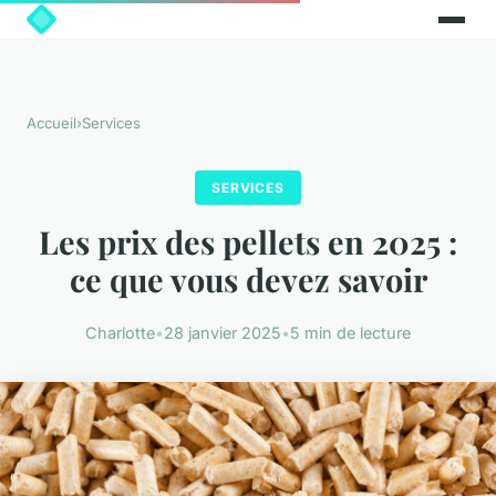
Accueil
›
Services
SERVICES
Les prix des pellets en 2025 :
ce que vous devez savoir
Charlotte
•
28 janvier 2025
•
5 min de lecture