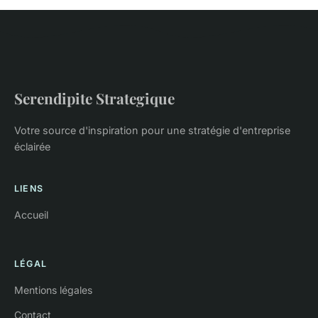
Serendipite Strategique
Votre source d'inspiration pour une stratégie d'entreprise
éclairée
LIENS
Accueil
LÉGAL
Mentions légales
Contact