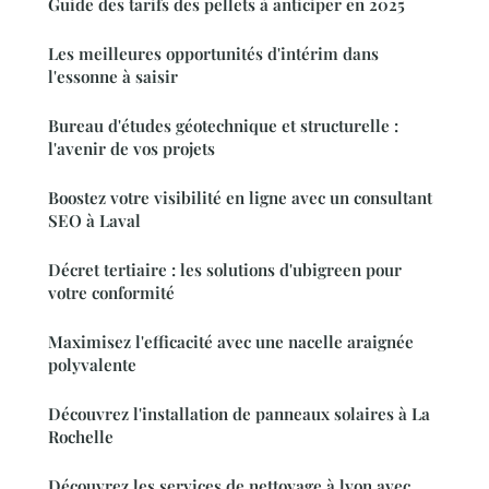
Guide des tarifs des pellets à anticiper en 2025
Les meilleures opportunités d'intérim dans
l'essonne à saisir
Bureau d'études géotechnique et structurelle :
l'avenir de vos projets
Boostez votre visibilité en ligne avec un consultant
SEO à Laval
Décret tertiaire : les solutions d'ubigreen pour
votre conformité
Maximisez l'efficacité avec une nacelle araignée
polyvalente
Découvrez l'installation de panneaux solaires à La
Rochelle
Découvrez les services de nettoyage à lyon avec