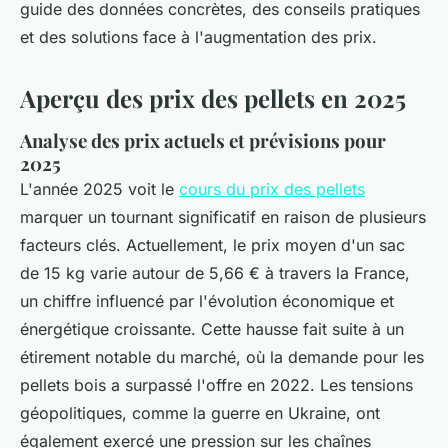
guide des données concrètes, des conseils pratiques
et des solutions face à l'augmentation des prix.
Aperçu des prix des pellets en 2025
Analyse des prix actuels et prévisions pour
2025
L'année 2025 voit le
cours du prix des pellets
marquer un tournant significatif en raison de plusieurs
facteurs clés. Actuellement, le prix moyen d'un sac
de 15 kg varie autour de 5,66 € à travers la France,
un chiffre influencé par l'évolution économique et
énergétique croissante. Cette hausse fait suite à un
étirement notable du marché, où la demande pour les
pellets bois a surpassé l'offre en 2022. Les tensions
géopolitiques, comme la guerre en Ukraine, ont
également exercé une pression sur les chaînes