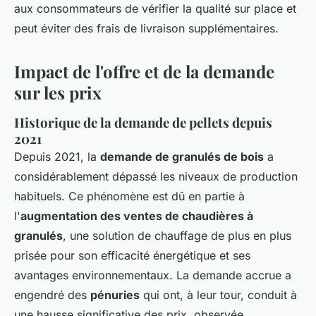
aux consommateurs de vérifier la qualité sur place et
peut éviter des frais de livraison supplémentaires.
Impact de l'offre et de la demande
sur les prix
Historique de la demande de pellets depuis
2021
Depuis 2021, la
demande de granulés de bois
a
considérablement dépassé les niveaux de production
habituels. Ce phénomène est dû en partie à
l'
augmentation des ventes de chaudières à
granulés
, une solution de chauffage de plus en plus
prisée pour son efficacité énergétique et ses
avantages environnementaux. La demande accrue a
engendré des
pénuries
qui ont, à leur tour, conduit à
une hausse significative des prix, observée