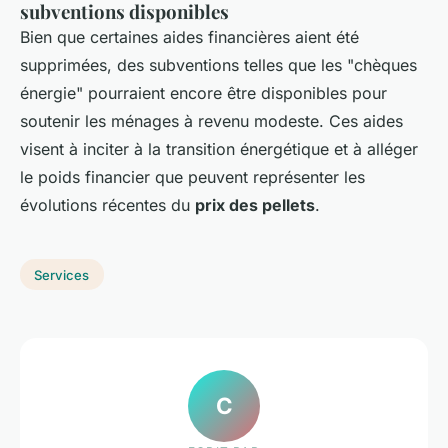
subventions disponibles
Bien que certaines aides financières aient été
supprimées, des subventions telles que les "chèques
énergie" pourraient encore être disponibles pour
soutenir les ménages à revenu modeste. Ces aides
visent à inciter à la transition énergétique et à alléger
le poids financier que peuvent représenter les
évolutions récentes du
prix des pellets
.
Services
C