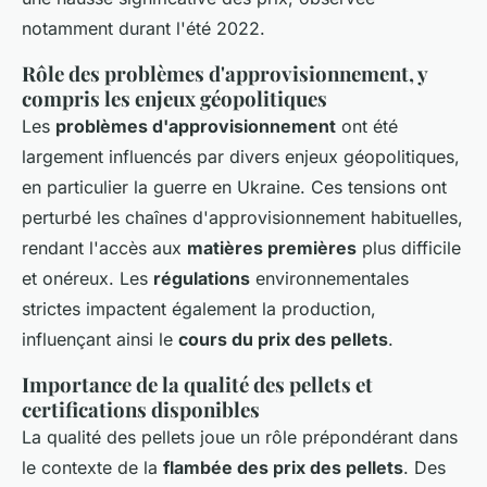
notamment durant l'été 2022.
Rôle des problèmes d'approvisionnement, y
compris les enjeux géopolitiques
Les
problèmes d'approvisionnement
ont été
largement influencés par divers enjeux géopolitiques,
en particulier la guerre en Ukraine. Ces tensions ont
perturbé les chaînes d'approvisionnement habituelles,
rendant l'accès aux
matières premières
plus difficile
et onéreux. Les
régulations
environnementales
strictes impactent également la production,
influençant ainsi le
cours du prix des pellets
.
Importance de la qualité des pellets et
certifications disponibles
La qualité des pellets joue un rôle prépondérant dans
le contexte de la
flambée des prix des pellets
. Des