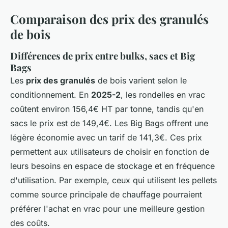
Comparaison des prix des granulés
de bois
Différences de prix entre bulks, sacs et Big
Bags
Les
prix des granulés
de bois varient selon le
conditionnement. En
2025-2
, les rondelles en vrac
coûtent environ 156,4€ HT par tonne, tandis qu'en
sacs le prix est de 149,4€. Les Big Bags offrent une
légère économie avec un tarif de 141,3€. Ces prix
permettent aux utilisateurs de choisir en fonction de
leurs besoins en espace de stockage et en fréquence
d'utilisation. Par exemple, ceux qui utilisent les pellets
comme source principale de chauffage pourraient
préférer l'achat en vrac pour une meilleure gestion
des coûts.