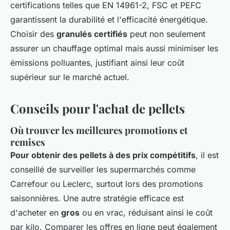
certifications telles que EN 14961-2, FSC et PEFC
garantissent la durabilité et l'efficacité énergétique.
Choisir des
granulés certifiés
peut non seulement
assurer un chauffage optimal mais aussi minimiser les
émissions polluantes, justifiant ainsi leur coût
supérieur sur le marché actuel.
Conseils pour l'achat de pellets
Où trouver les meilleures promotions et
remises
Pour obtenir des pellets à des prix compétitifs
, il est
conseillé de surveiller les supermarchés comme
Carrefour ou Leclerc, surtout lors des promotions
saisonnières. Une autre stratégie efficace est
d'acheter en
gros
ou en vrac, réduisant ainsi le coût
par kilo. Comparer les offres en ligne peut également