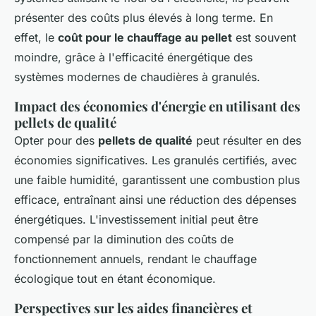
présenter des coûts plus élevés à long terme. En
effet, le
coût pour le chauffage au pellet
est souvent
moindre, grâce à l'efficacité énergétique des
systèmes modernes de chaudières à granulés.
Impact des économies d'énergie en utilisant des
pellets de qualité
Opter pour des
pellets de qualité
peut résulter en des
économies significatives. Les granulés certifiés, avec
une faible humidité, garantissent une combustion plus
efficace, entraînant ainsi une réduction des dépenses
énergétiques. L'investissement initial peut être
compensé par la diminution des coûts de
fonctionnement annuels, rendant le chauffage
écologique tout en étant économique.
Perspectives sur les aides financières et