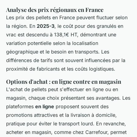
Analyse des prix régionaux en France
Les prix des pellets en France peuvent fluctuer selon
la région. En
2025-3
, le coût pour des granulés en
vrac est descendu à 138,1€ HT, démontrant une
variation potentielle selon la localisation
géographique et le besoin en transports. Les
différences de tarifs sont souvent influencées par la
proximité de fabricants et les coûts logistiques.
Options d'achat : en ligne contre en magasin
L'achat de pellets peut s'effectuer en ligne ou en
magasin, chaque choix présentant ses avantages. Les
plateformes
en ligne
proposent souvent des
promotions attractives et la livraison à domicile,
pratique pour éviter le transport lourd. En revanche,
acheter en magasin, comme chez Carrefour, permet