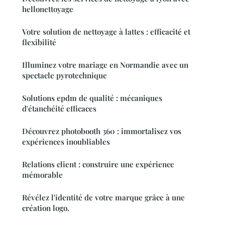
hellonettoyage
Votre solution de nettoyage à lattes : efficacité et
flexibilité
Illuminez votre mariage en Normandie avec un
spectacle pyrotechnique
Solutions epdm de qualité : mécaniques
d'étanchéité efficaces
Découvrez photobooth 360 : immortalisez vos
expériences inoubliables
Relations client : construire une expérience
mémorable
Révélez l'identité de votre marque grâce à une
création logo.