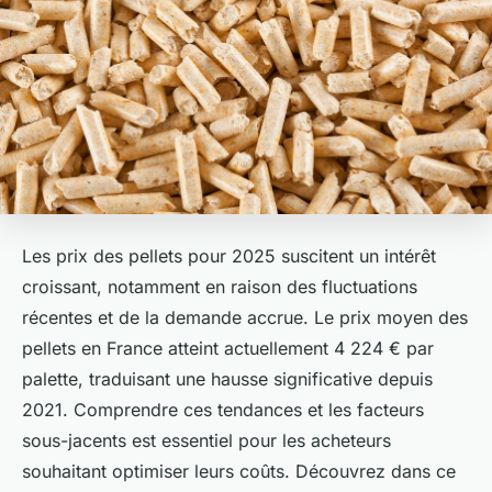
Les prix des pellets pour 2025 suscitent un intérêt
croissant, notamment en raison des fluctuations
récentes et de la demande accrue. Le prix moyen des
pellets en France atteint actuellement 4 224 € par
palette, traduisant une hausse significative depuis
2021. Comprendre ces tendances et les facteurs
sous-jacents est essentiel pour les acheteurs
souhaitant optimiser leurs coûts. Découvrez dans ce