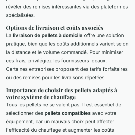
révéler des remises intéressantes via des plateformes
spécialisées.
Options de livraison et coûts associés
La
livraison de pellets à domicile
offre une solution
pratique, bien que les coûts additionnels varient selon
la distance et le volume commandé. Pour minimiser
ces frais, privilégiez les fournisseurs locaux.
Certaines entreprises proposent des tarifs forfaitaires
ou des remises pour les livraisons répétées.
Importance de choisir des pellets adaptés à
votre système de chauffage
Tous les pellets ne se valent pas. Il est essentiel de
sélectionner des
pellets compatibles
avec votre
équipement, car un mauvais choix peut affecter
l'efficacité du chauffage et augmenter les coûts