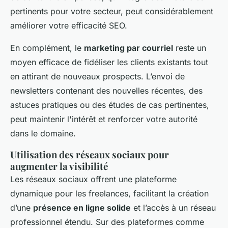
pertinents pour votre secteur, peut considérablement
améliorer votre efficacité SEO.
En complément, le
marketing par courriel
reste un
moyen efficace de fidéliser les clients existants tout
en attirant de nouveaux prospects. L’envoi de
newsletters contenant des nouvelles récentes, des
astuces pratiques ou des études de cas pertinentes,
peut maintenir l'intérêt et renforcer votre autorité
dans le domaine.
Utilisation des réseaux sociaux pour
augmenter la visibilité
Les réseaux sociaux offrent une plateforme
dynamique pour les freelances, facilitant la création
d’une
présence en ligne solide
et l’accès à un réseau
professionnel étendu. Sur des plateformes comme