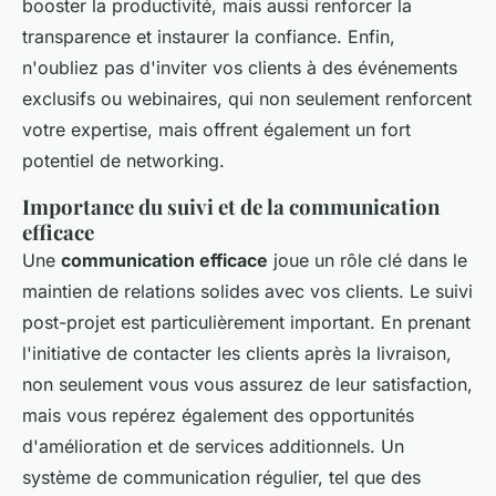
booster la productivité, mais aussi renforcer la
transparence et instaurer la confiance. Enfin,
n'oubliez pas d'inviter vos clients à des événements
exclusifs ou webinaires, qui non seulement renforcent
votre expertise, mais offrent également un fort
potentiel de networking.
Importance du suivi et de la communication
efficace
Une
communication efficace
joue un rôle clé dans le
maintien de relations solides avec vos clients. Le suivi
post-projet est particulièrement important. En prenant
l'initiative de contacter les clients après la livraison,
non seulement vous vous assurez de leur satisfaction,
mais vous repérez également des opportunités
d'amélioration et de services additionnels. Un
système de communication régulier, tel que des