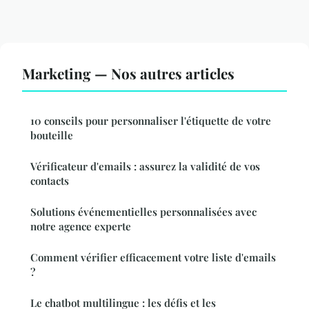
Marketing — Nos autres articles
10 conseils pour personnaliser l'étiquette de votre
bouteille
Vérificateur d'emails : assurez la validité de vos
contacts
Solutions événementielles personnalisées avec
notre agence experte
Comment vérifier efficacement votre liste d'emails
?
Le chatbot multilingue : les défis et les