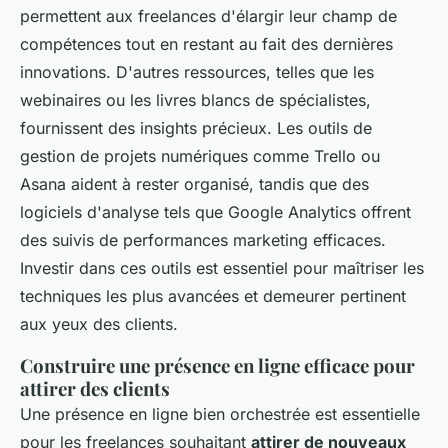
permettent aux freelances d'élargir leur champ de
compétences tout en restant au fait des dernières
innovations. D'autres ressources, telles que les
webinaires ou les livres blancs de spécialistes,
fournissent des insights précieux. Les outils de
gestion de projets numériques comme Trello ou
Asana aident à rester organisé, tandis que des
logiciels d'analyse tels que Google Analytics offrent
des suivis de performances marketing efficaces.
Investir dans ces outils est essentiel pour maîtriser les
techniques les plus avancées et demeurer pertinent
aux yeux des clients.
Construire une présence en ligne efficace pour
attirer des clients
Une présence en ligne bien orchestrée est essentielle
pour les freelances souhaitant
attirer de nouveaux