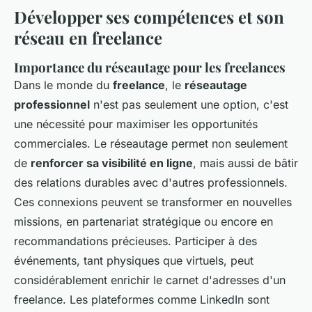
Développer ses compétences et son
réseau en freelance
Importance du réseautage pour les freelances
Dans le monde du
freelance
, le
réseautage
professionnel
n'est pas seulement une option, c'est
une nécessité pour maximiser les opportunités
commerciales. Le réseautage permet non seulement
de
renforcer sa visibilité en ligne
, mais aussi de bâtir
des relations durables avec d'autres professionnels.
Ces connexions peuvent se transformer en nouvelles
missions, en partenariat stratégique ou encore en
recommandations précieuses. Participer à des
événements, tant physiques que virtuels, peut
considérablement enrichir le carnet d'adresses d'un
freelance. Les plateformes comme LinkedIn sont