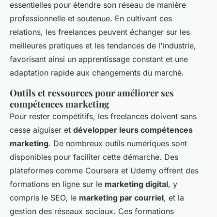
essentielles pour étendre son réseau de manière
professionnelle et soutenue. En cultivant ces
relations, les freelances peuvent échanger sur les
meilleures pratiques et les tendances de l'industrie,
favorisant ainsi un apprentissage constant et une
adaptation rapide aux changements du marché.
Outils et ressources pour améliorer ses
compétences marketing
Pour rester compétitifs, les freelances doivent sans
cesse aiguiser et
développer leurs compétences
marketing
. De nombreux outils numériques sont
disponibles pour faciliter cette démarche. Des
plateformes comme Coursera et Udemy offrent des
formations en ligne sur le
marketing digital
, y
compris le SEO, le
marketing par courriel
, et la
gestion des réseaux sociaux. Ces formations