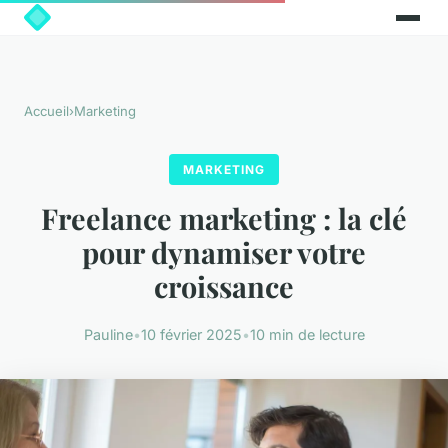
Accueil
›
Marketing
MARKETING
Freelance marketing : la clé
pour dynamiser votre
croissance
Pauline
•
10 février 2025
•
10 min de lecture