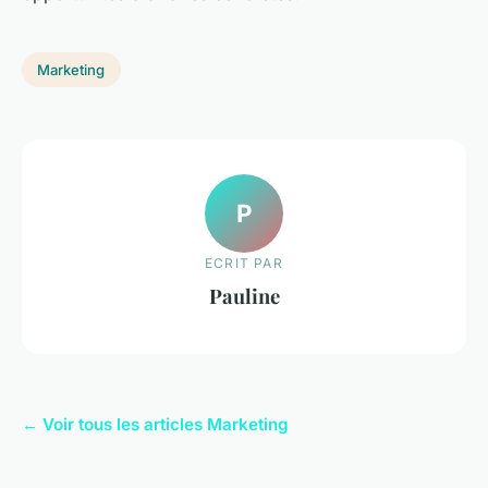
Marketing
P
ECRIT PAR
Pauline
← Voir tous les articles Marketing