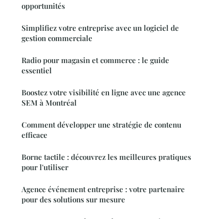
opportunités
Simplifiez votre entreprise avec un logiciel de
gestion commerciale
Radio pour magasin et commerce : le guide
essentiel
Boostez votre visibilité en ligne avec une agence
SEM à Montréal
Comment développer une stratégie de contenu
efficace
Borne tactile : découvrez les meilleures pratiques
pour l'utiliser
Agence événement entreprise : votre partenaire
pour des solutions sur mesure