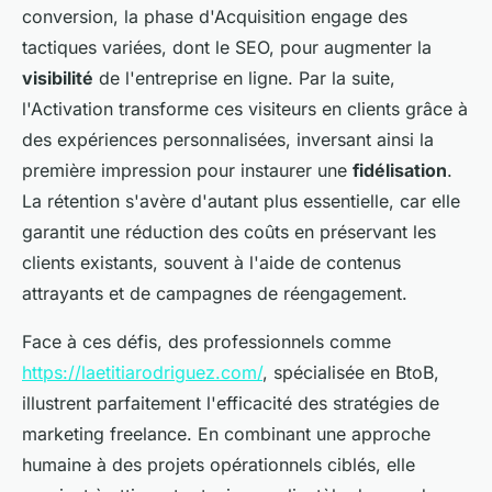
conversion, la phase d'Acquisition engage des
tactiques variées, dont le SEO, pour augmenter la
visibilité
de l'entreprise en ligne. Par la suite,
l'Activation transforme ces visiteurs en clients grâce à
des expériences personnalisées, inversant ainsi la
première impression pour instaurer une
fidélisation
.
La rétention s'avère d'autant plus essentielle, car elle
garantit une réduction des coûts en préservant les
clients existants, souvent à l'aide de contenus
attrayants et de campagnes de réengagement.
Face à ces défis, des professionnels comme
https://laetitiarodriguez.com/
, spécialisée en BtoB,
illustrent parfaitement l'efficacité des stratégies de
marketing freelance. En combinant une approche
humaine à des projets opérationnels ciblés, elle