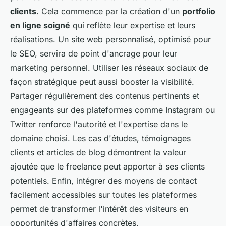
clients
. Cela commence par la création d'un
portfolio
en ligne soigné
qui reflète leur expertise et leurs
réalisations. Un site web personnalisé, optimisé pour
le SEO, servira de point d'ancrage pour leur
marketing personnel. Utiliser les réseaux sociaux de
façon stratégique peut aussi booster la visibilité.
Partager régulièrement des contenus pertinents et
engageants sur des plateformes comme Instagram ou
Twitter renforce l'autorité et l'expertise dans le
domaine choisi. Les cas d'études, témoignages
clients et articles de blog démontrent la valeur
ajoutée que le freelance peut apporter à ses clients
potentiels. Enfin, intégrer des moyens de contact
facilement accessibles sur toutes les plateformes
permet de transformer l'intérêt des visiteurs en
opportunités d'affaires concrètes.