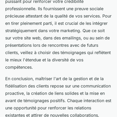
puissant pour renforcer votre crédibilité
professionnelle. Ils fournissent une preuve sociale
précieuse attestant de la qualité de vos services. Pour
en tirer pleinement parti, il est crucial de les intégrer
stratégiquement dans votre marketing. Que ce soit
sur votre site web, dans des emailings, ou au sein de
présentations lors de rencontres avec de futurs
clients, veillez à choisir des témoignages qui reflètent
le mieux l'étendue et la diversité de vos
compétences.
En conclusion, maîtriser l'art de la gestion et de la
fidélisation des clients repose sur une communication
proactive, la création de liens solides et la mise en
avant de témoignages positifs. Chaque interaction est
une opportunité pour renforcer les relations
existantes et attirer de nouvelles collaborations,