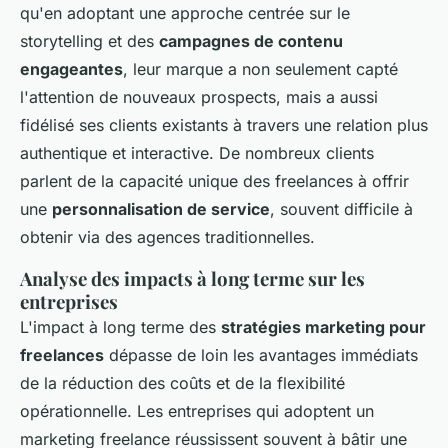
qu'en adoptant une approche centrée sur le
storytelling et des
campagnes de contenu
engageantes
, leur marque a non seulement capté
l'attention de nouveaux prospects, mais a aussi
fidélisé ses clients existants à travers une relation plus
authentique et interactive. De nombreux clients
parlent de la capacité unique des freelances à offrir
une
personnalisation de service
, souvent difficile à
obtenir via des agences traditionnelles.
Analyse des impacts à long terme sur les
entreprises
L'impact à long terme des
stratégies marketing pour
freelances
dépasse de loin les avantages immédiats
de la réduction des coûts et de la flexibilité
opérationnelle. Les entreprises qui adoptent un
marketing freelance réussissent souvent à bâtir une