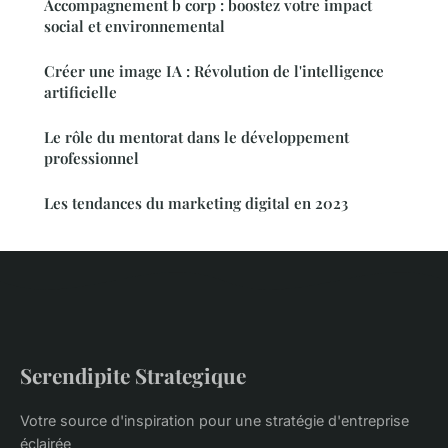
Accompagnement b corp : boostez votre impact
social et environnemental
Créer une image IA : Révolution de l'intelligence
artificielle
Le rôle du mentorat dans le développement
professionnel
Les tendances du marketing digital en 2023
Serendipite Strategique
Votre source d'inspiration pour une stratégie d'entreprise
éclairée