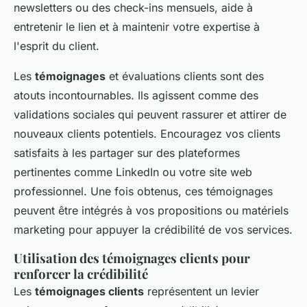
newsletters ou des check-ins mensuels, aide à
entretenir le lien et à maintenir votre expertise à
l'esprit du client.
Les
témoignages
et évaluations clients sont des
atouts incontournables. Ils agissent comme des
validations sociales qui peuvent rassurer et attirer de
nouveaux clients potentiels. Encouragez vos clients
satisfaits à les partager sur des plateformes
pertinentes comme LinkedIn ou votre site web
professionnel. Une fois obtenus, ces témoignages
peuvent être intégrés à vos propositions ou matériels
marketing pour appuyer la crédibilité de vos services.
Utilisation des témoignages clients pour
renforcer la crédibilité
Les
témoignages clients
représentent un levier