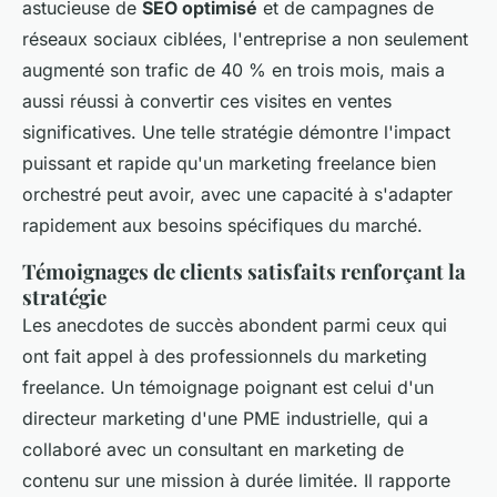
astucieuse de
SEO optimisé
et de campagnes de
réseaux sociaux ciblées, l'entreprise a non seulement
augmenté son trafic de 40 % en trois mois, mais a
aussi réussi à convertir ces visites en ventes
significatives. Une telle stratégie démontre l'impact
puissant et rapide qu'un marketing freelance bien
orchestré peut avoir, avec une capacité à s'adapter
rapidement aux besoins spécifiques du marché.
Témoignages de clients satisfaits renforçant la
stratégie
Les anecdotes de succès abondent parmi ceux qui
ont fait appel à des professionnels du marketing
freelance. Un témoignage poignant est celui d'un
directeur marketing d'une PME industrielle, qui a
collaboré avec un consultant en marketing de
contenu sur une mission à durée limitée. Il rapporte