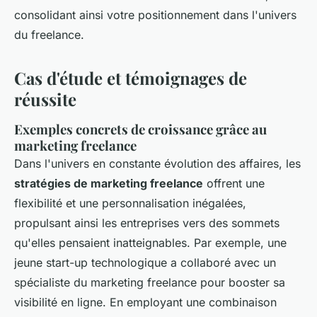
consolidant ainsi votre positionnement dans l'univers
du freelance.
Cas d'étude et témoignages de
réussite
Exemples concrets de croissance grâce au
marketing freelance
Dans l'univers en constante évolution des affaires, les
stratégies de marketing freelance
offrent une
flexibilité et une personnalisation inégalées,
propulsant ainsi les entreprises vers des sommets
qu'elles pensaient inatteignables. Par exemple, une
jeune start-up technologique a collaboré avec un
spécialiste du marketing freelance pour booster sa
visibilité en ligne. En employant une combinaison