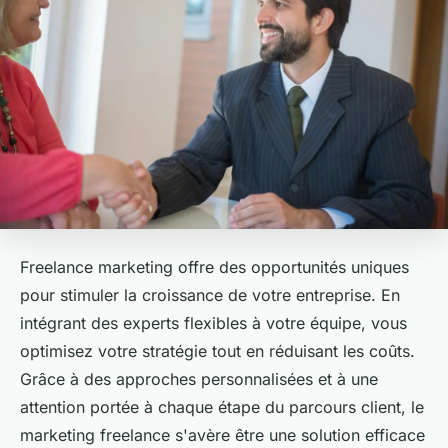
Freelance marketing offre des opportunités uniques
pour stimuler la croissance de votre entreprise. En
intégrant des experts flexibles à votre équipe, vous
optimisez votre stratégie tout en réduisant les coûts.
Grâce à des approches personnalisées et à une
attention portée à chaque étape du parcours client, le
marketing freelance s'avère être une solution efficace