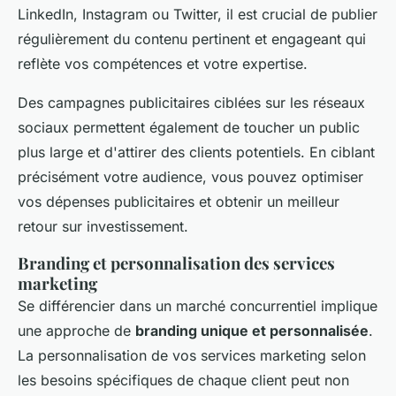
LinkedIn, Instagram ou Twitter, il est crucial de publier
régulièrement du contenu pertinent et engageant qui
reflète vos compétences et votre expertise.
Des campagnes publicitaires ciblées sur les réseaux
sociaux permettent également de toucher un public
plus large et d'attirer des clients potentiels. En ciblant
précisément votre audience, vous pouvez optimiser
vos dépenses publicitaires et obtenir un meilleur
retour sur investissement.
Branding et personnalisation des services
marketing
Se différencier dans un marché concurrentiel implique
une approche de
branding unique et personnalisée
.
La personnalisation de vos services marketing selon
les besoins spécifiques de chaque client peut non