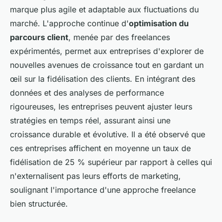
marque plus agile et adaptable aux fluctuations du
marché. L'approche continue d'
optimisation du
parcours client
, menée par des freelances
expérimentés, permet aux entreprises d'explorer de
nouvelles avenues de croissance tout en gardant un
œil sur la fidélisation des clients. En intégrant des
données et des analyses de performance
rigoureuses, les entreprises peuvent ajuster leurs
stratégies en temps réel, assurant ainsi une
croissance durable et évolutive. Il a été observé que
ces entreprises affichent en moyenne un taux de
fidélisation de 25 % supérieur par rapport à celles qui
n'externalisent pas leurs efforts de marketing,
soulignant l'importance d'une approche freelance
bien structurée.