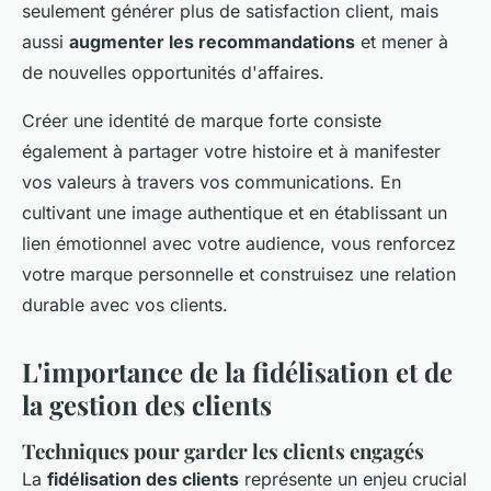
seulement générer plus de satisfaction client, mais
aussi
augmenter les recommandations
et mener à
de nouvelles opportunités d'affaires.
Créer une identité de marque forte consiste
également à partager votre histoire et à manifester
vos valeurs à travers vos communications. En
cultivant une image authentique et en établissant un
lien émotionnel avec votre audience, vous renforcez
votre marque personnelle et construisez une relation
durable avec vos clients.
L'importance de la fidélisation et de
la gestion des clients
Techniques pour garder les clients engagés
La
fidélisation des clients
représente un enjeu crucial