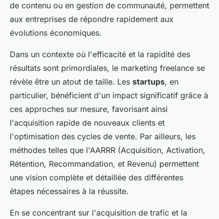
de contenu ou en gestion de communauté, permettent
aux entreprises de répondre rapidement aux
évolutions économiques.
Dans un contexte où l'efficacité et la rapidité des
résultats sont primordiales, le marketing freelance se
révèle être un atout de taille. Les
startups
, en
particulier, bénéficient d'un impact significatif grâce à
ces approches sur mesure, favorisant ainsi
l'acquisition rapide de nouveaux clients et
l'optimisation des cycles de vente. Par ailleurs, les
méthodes telles que l'AARRR (Acquisition, Activation,
Rétention, Recommandation, et Revenu) permettent
une vision complète et détaillée des différentes
étapes nécessaires à la réussite.
En se concentrant sur l'acquisition de trafic et la