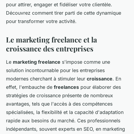
pour attirer, engager et fidéliser votre clientèle.
Découvrez comment tirer parti de cette dynamique
pour transformer votre activité.
Le marketing freelance et la
croissance des entreprises
Le
marketing freelance
s'impose comme une
solution incontournable pour les entreprises
modernes cherchant à stimuler leur
croissance
. En
effet, l'embauche de
freelances
pour élaborer des
stratégies de croissance présente de nombreux
avantages, tels que l'accès à des compétences
spécialisées, la flexibilité et la capacité d'adaptation
rapide aux besoins du marché. Ces professionnels
indépendants, souvent experts en SEO, en marketing