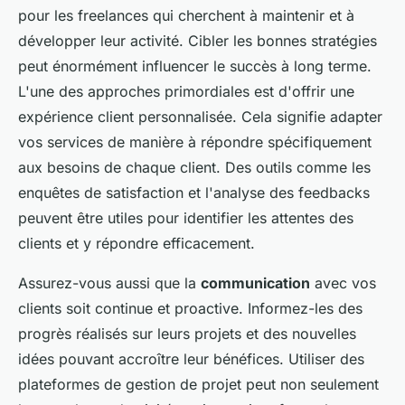
pour les freelances qui cherchent à maintenir et à
développer leur activité. Cibler les bonnes stratégies
peut énormément influencer le succès à long terme.
L'une des approches primordiales est d'offrir une
expérience client personnalisée. Cela signifie adapter
vos services de manière à répondre spécifiquement
aux besoins de chaque client. Des outils comme les
enquêtes de satisfaction et l'analyse des feedbacks
peuvent être utiles pour identifier les attentes des
clients et y répondre efficacement.
Assurez-vous aussi que la
communication
avec vos
clients soit continue et proactive. Informez-les des
progrès réalisés sur leurs projets et des nouvelles
idées pouvant accroître leur bénéfices. Utiliser des
plateformes de gestion de projet peut non seulement