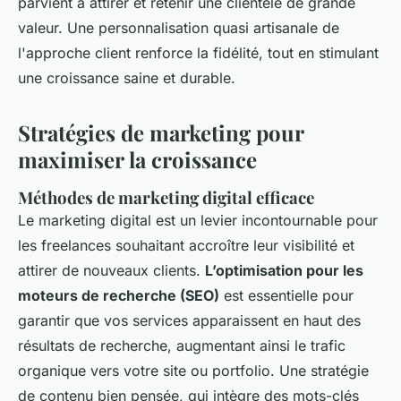
parvient à attirer et retenir une clientèle de grande
valeur. Une personnalisation quasi artisanale de
l'approche client renforce la fidélité, tout en stimulant
une croissance saine et durable.
Stratégies de marketing pour
maximiser la croissance
Méthodes de marketing digital efficace
Le marketing digital est un levier incontournable pour
les freelances souhaitant accroître leur visibilité et
attirer de nouveaux clients.
L’optimisation pour les
moteurs de recherche (SEO)
est essentielle pour
garantir que vos services apparaissent en haut des
résultats de recherche, augmentant ainsi le trafic
organique vers votre site ou portfolio. Une stratégie
de contenu bien pensée, qui intègre des mots-clés