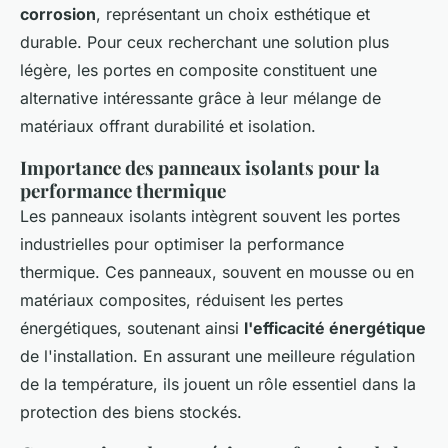
corrosion
, représentant un choix esthétique et
durable. Pour ceux recherchant une solution plus
légère, les portes en composite constituent une
alternative intéressante grâce à leur mélange de
matériaux offrant durabilité et isolation.
Importance des panneaux isolants pour la
performance thermique
Les panneaux isolants intègrent souvent les portes
industrielles pour optimiser la performance
thermique. Ces panneaux, souvent en mousse ou en
matériaux composites, réduisent les pertes
énergétiques, soutenant ainsi
l'efficacité énergétique
de l'installation. En assurant une meilleure régulation
de la température, ils jouent un rôle essentiel dans la
protection des biens stockés.