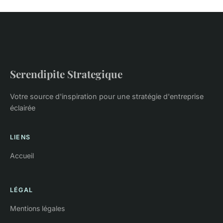
Serendipite Strategique
Votre source d'inspiration pour une stratégie d'entreprise
éclairée
LIENS
Accueil
LÉGAL
Mentions légales