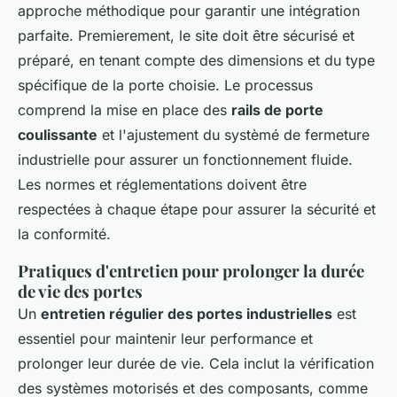
approche méthodique pour garantir une intégration
parfaite. Premierement, le site doit être sécurisé et
préparé, en tenant compte des dimensions et du type
spécifique de la porte choisie. Le processus
comprend la mise en place des
rails de porte
coulissante
et l'ajustement du systèmé de fermeture
industrielle pour assurer un fonctionnement fluide.
Les normes et réglementations doivent être
respectées à chaque étape pour assurer la sécurité et
la conformité.
Pratiques d'entretien pour prolonger la durée
de vie des portes
Un
entretien régulier des portes industrielles
est
essentiel pour maintenir leur performance et
prolonger leur durée de vie. Cela inclut la vérification
des systèmes motorisés et des composants, comme