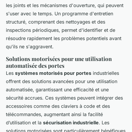
les joints et les mécanismes d'ouverture, qui peuvent
s'user avec le temps. Un programme d'entretien
structuré, comprenant des nettoyages et des
inspections périodiques, permet d'identifier et de
résoudre rapidement les problèmes potentiels avant
qu'ils ne s'aggravent.
Solutions motorisées pour une utilisation
automatisée des portes
Les
systèmes motorisés pour portes
industrielles
offrent des solutions avancées pour une utilisation
automatisée, garantissant une efficacité et une
sécurité accrues. Ces systèmes peuvent intégrer des
accessoires comme des claviers à code et des
télécommandes, augmentant ainsi la facilité
d’utilisation et la
sécurisation industrielle
. Les
solutions motorisées sont particulièrement bénéfiques