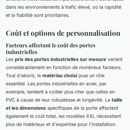
dans les environnements à trafic élevé, où la rapidité
et la fiabilité sont prioritaires.
Coût et options de personnalisation
Facteurs affectant le coût des portes
industrielles
Les
prix des portes industrielles sur mesure
varient
considérablement en fonction de nombreux facteurs.
Tout d'abord, le
matériau choisi
joue un rôle
essentiel. Les portes industrielles en acier, par
exemple, tendent à coûter plus cher que celles en
PVC à cause de leur robustesse et longévité. La
taille
et les dimensions
spécifiques de la porte affectent
également le coût total, les modèles XXL nécessitant
plus de matériaux et d'expertise pour l'installation.