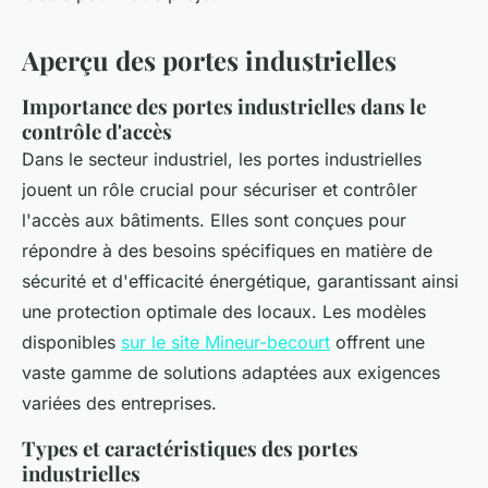
Aperçu des portes industrielles
Importance des portes industrielles dans le
contrôle d'accès
Dans le secteur industriel, les portes industrielles
jouent un rôle crucial pour sécuriser et contrôler
l'accès aux bâtiments. Elles sont conçues pour
répondre à des besoins spécifiques en matière de
sécurité et d'efficacité énergétique, garantissant ainsi
une protection optimale des locaux. Les modèles
disponibles
sur le site Mineur-becourt
offrent une
vaste gamme de solutions adaptées aux exigences
variées des entreprises.
Types et caractéristiques des portes
industrielles