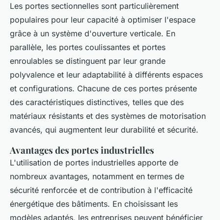
Les portes sectionnelles sont particulièrement
populaires pour leur capacité à optimiser l'espace
grâce à un système d'ouverture verticale. En
parallèle, les portes coulissantes et portes
enroulables se distinguent par leur grande
polyvalence et leur adaptabilité à différents espaces
et configurations. Chacune de ces portes présente
des caractéristiques distinctives, telles que des
matériaux résistants et des systèmes de motorisation
avancés, qui augmentent leur durabilité et sécurité.
Avantages des portes industrielles
L'utilisation de portes industrielles apporte de
nombreux avantages, notamment en termes de
sécurité renforcée et de contribution à l'efficacité
énergétique des bâtiments. En choisissant les
modèles adaptés, les entreprises peuvent bénéficier