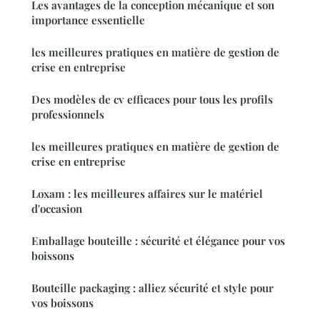
Les avantages de la conception mécanique et son
importance essentielle
les meilleures pratiques en matière de gestion de
crise en entreprise
Des modèles de cv efficaces pour tous les profils
professionnels
les meilleures pratiques en matière de gestion de
crise en entreprise
Loxam : les meilleures affaires sur le matériel
d'occasion
Emballage bouteille : sécurité et élégance pour vos
boissons
Bouteille packaging : alliez sécurité et style pour
vos boissons