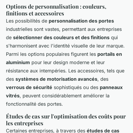
Options de personnalisation : couleurs,
finitions et accessoires
Les possibilités de
personnalisation des portes
industrielles sont vastes, permettant aux entreprises
de
sélectionner des couleurs et des finitions
qui
s'harmonisent avec l'identité visuelle de leur marque.
Parmi les options populaires figurent les
portails en
aluminium
pour leur design moderne et leur
résistance aux intempéries. Les accessoires, tels que
des
systèmes de motorisation avancés
, des
verrous de sécurité
sophistiqués ou des
panneaux
vitrés
, peuvent considérablement améliorer la
fonctionnalité des portes.
Études de cas sur l'optimisation des coûts pour
les entreprises
Certaines entreprises, à travers des
études de cas