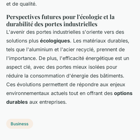
et de qualité.
Perspectives futures pour l'écologie et la
durabilité des portes industrielles
L'avenir des portes industrielles s'oriente vers des
solutions plus
écologiques
. Les matériaux durables,
tels que l'aluminium et l'acier recyclé, prennent de
l'importance. De plus, l'efficacité énergétique est un
aspect clé, avec des portes mieux isolées pour
réduire la consommation d'énergie des bâtiments.
Ces évolutions permettent de répondre aux enjeux
environnementaux actuels tout en offrant des
options
durables
aux entreprises.
Business