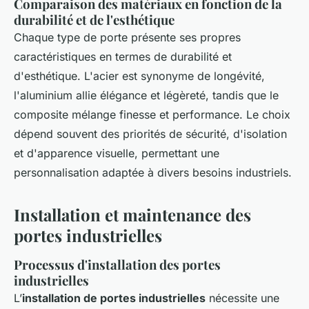
Comparaison des matériaux en fonction de la
durabilité et de l'esthétique
Chaque type de porte présente ses propres
caractéristiques en termes de durabilité et
d'esthétique. L'acier est synonyme de longévité,
l'aluminium allie élégance et légèreté, tandis que le
composite mélange finesse et performance. Le choix
dépend souvent des priorités de sécurité, d'isolation
et d'apparence visuelle, permettant une
personnalisation adaptée à divers besoins industriels.
Installation et maintenance des
portes industrielles
Processus d'installation des portes
industrielles
L’
installation de portes industrielles
nécessite une