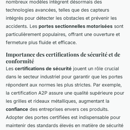
nombreux modèles intègrent désormais des
technologies avancées, telles que des capteurs
intégrés pour détecter les obstacles et prévenir les
accidents. Les
portes sectionnelles motorisées
sont
particulièrement populaires, offrant une ouverture et
fermeture plus fluide et efficace.
Importance des certifications de sécurité et de
conformité
Les
certifications de sécurité
jouent un rôle crucial
dans le secteur industriel pour garantir que les portes
répondent aux normes les plus strictes. Par exemple,
la certification A2P assure une qualité supérieure pour
les grilles et rideaux métalliques, augmentant la
confiance
des entreprises envers ces produits.
Adopter des portes certifiées est indispensable pour
maintenir des standards élevés en matière de sécurité