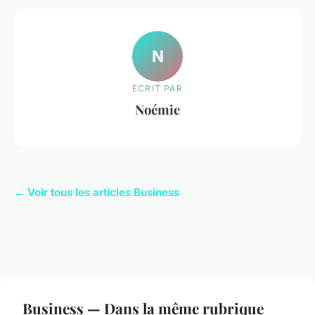
N
ECRIT PAR
Noémie
← Voir tous les articles Business
Business — Dans la même rubrique