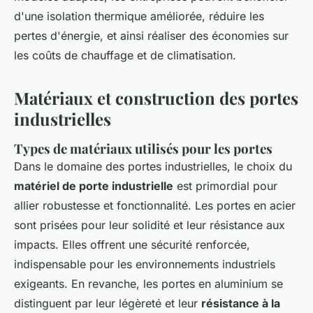
d'une isolation thermique améliorée, réduire les
pertes d'énergie, et ainsi réaliser des économies sur
les coûts de chauffage et de climatisation.
Matériaux et construction des portes
industrielles
Types de matériaux utilisés pour les portes
Dans le domaine des portes industrielles, le choix du
matériel de porte industrielle
est primordial pour
allier robustesse et fonctionnalité. Les portes en acier
sont prisées pour leur solidité et leur résistance aux
impacts. Elles offrent une sécurité renforcée,
indispensable pour les environnements industriels
exigeants. En revanche, les portes en aluminium se
distinguent par leur légèreté et leur
résistance à la