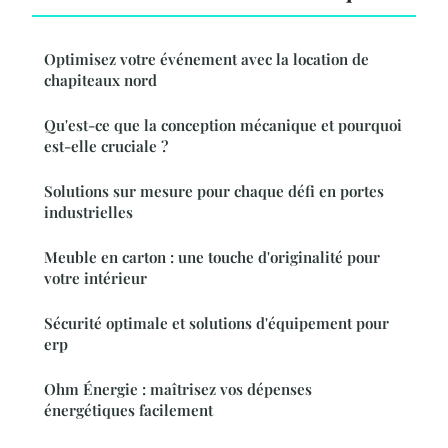
Optimisez votre événement avec la location de
chapiteaux nord
Qu'est-ce que la conception mécanique et pourquoi
est-elle cruciale ?
Solutions sur mesure pour chaque défi en portes
industrielles
Meuble en carton : une touche d'originalité pour
votre intérieur
Sécurité optimale et solutions d'équipement pour
erp
Ohm Énergie : maîtrisez vos dépenses
énergétiques facilement