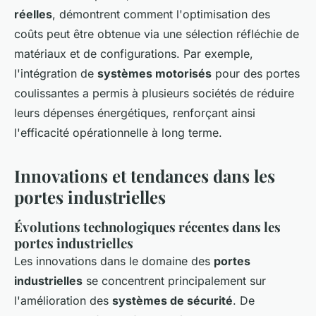
réelles
, démontrent comment l'optimisation des
coûts peut être obtenue via une sélection réfléchie de
matériaux et de configurations. Par exemple,
l'intégration de
systèmes motorisés
pour des portes
coulissantes a permis à plusieurs sociétés de réduire
leurs dépenses énergétiques, renforçant ainsi
l'efficacité opérationnelle à long terme.
Innovations et tendances dans les
portes industrielles
Évolutions technologiques récentes dans les
portes industrielles
Les innovations dans le domaine des
portes
industrielles
se concentrent principalement sur
l'amélioration des
systèmes de sécurité
. De