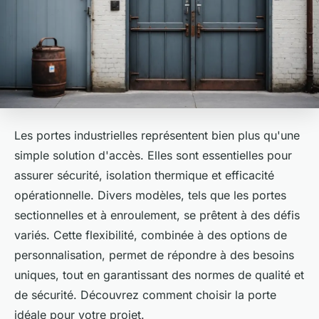
Les portes industrielles représentent bien plus qu'une
simple solution d'accès. Elles sont essentielles pour
assurer sécurité, isolation thermique et efficacité
opérationnelle. Divers modèles, tels que les portes
sectionnelles et à enroulement, se prêtent à des défis
variés. Cette flexibilité, combinée à des options de
personnalisation, permet de répondre à des besoins
uniques, tout en garantissant des normes de qualité et
de sécurité. Découvrez comment choisir la porte
idéale pour votre projet.